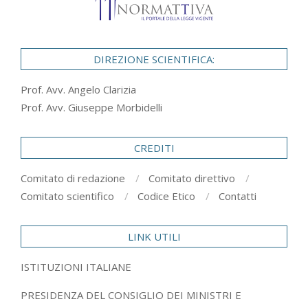
DIREZIONE SCIENTIFICA:
Prof. Avv. Angelo Clarizia
Prof. Avv. Giuseppe Morbidelli
CREDITI
Comitato di redazione
Comitato direttivo
Comitato scientifico
Codice Etico
Contatti
LINK UTILI
ISTITUZIONI ITALIANE
PRESIDENZA DEL CONSIGLIO DEI MINISTRI E