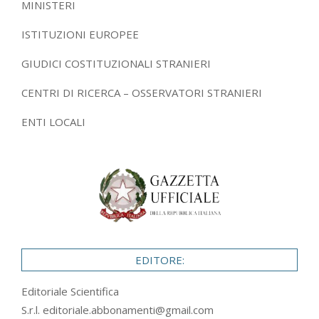
MINISTERI
ISTITUZIONI EUROPEE
GIUDICI COSTITUZIONALI STRANIERI
CENTRI DI RICERCA – OSSERVATORI STRANIERI
ENTI LOCALI
EDITORE:
Editoriale Scientifica
S.r.l.
editoriale.abbonamenti@gmail.com