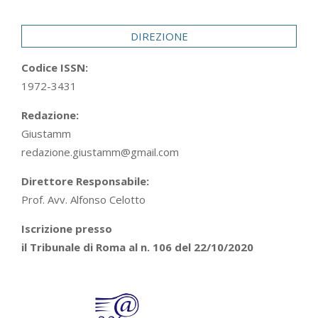
DIREZIONE
Codice ISSN:
1972-3431
Redazione:
Giustamm
redazione.giustamm@gmail.com
Direttore Responsabile:
Prof. Avv. Alfonso Celotto
Iscrizione presso
il Tribunale di Roma al n. 106 del 22/10/2020