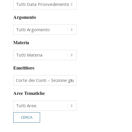
Argomento
Materia
Emettitore
Aree Tematiche