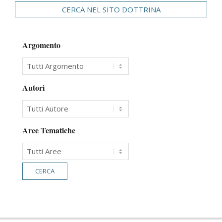
CERCA NEL SITO DOTTRINA
Argomento
Autori
Aree Tematiche