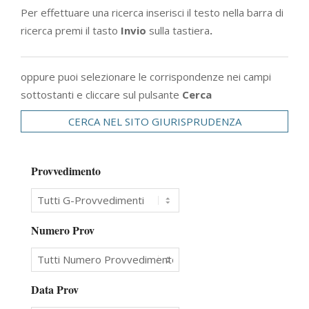
Per effettuare una ricerca inserisci il testo nella barra di
ricerca premi il tasto
Invio
sulla tastiera
.
oppure puoi selezionare le corrispondenze nei campi
sottostanti e cliccare sul pulsante
Cerca
CERCA NEL SITO GIURISPRUDENZA
Provvedimento
Numero Prov
Data Prov