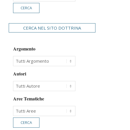
CERCA NEL SITO DOTTRINA
Argomento
Autori
Aree Tematiche