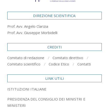
DIREZIONE SCIENTIFICA:
Prof. Avv. Angelo Clarizia
Prof. Avv. Giuseppe Morbidelli
CREDITI
Comitato di redazione
Comitato direttivo
Comitato scientifico
Codice Etico
Contatti
LINK UTILI
ISTITUZIONI ITALIANE
PRESIDENZA DEL CONSIGLIO DEI MINISTRI E
MINISTERI