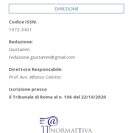
DIREZIONE
Codice ISSN:
1972-3431
Redazione:
Giustamm
redazione.giustamm@gmail.com
Direttore Responsabile:
Prof. Avv. Alfonso Celotto
Iscrizione presso
il Tribunale di Roma al n. 106 del 22/10/2020