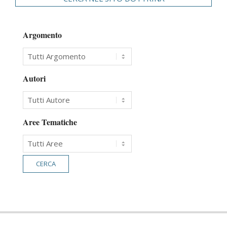
Argomento
Autori
Aree Tematiche