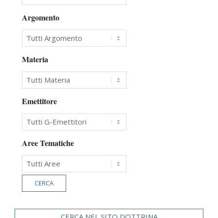
Argomento
Materia
Emettitore
Aree Tematiche
CERCA NEL SITO DOTTRINA