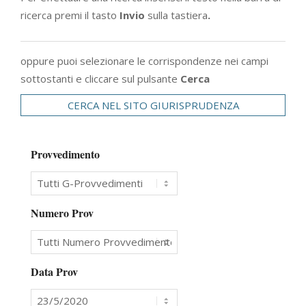
ricerca premi il tasto
Invio
sulla tastiera
.
oppure puoi selezionare le corrispondenze nei campi
sottostanti e cliccare sul pulsante
Cerca
CERCA NEL SITO GIURISPRUDENZA
Provvedimento
Numero Prov
Data Prov