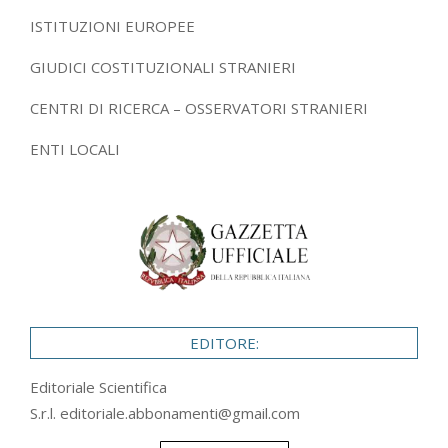
ISTITUZIONI EUROPEE
GIUDICI COSTITUZIONALI STRANIERI
CENTRI DI RICERCA – OSSERVATORI STRANIERI
ENTI LOCALI
EDITORE:
Editoriale Scientifica
S.r.l.
editoriale.abbonamenti@gmail.com