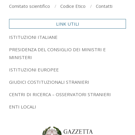
Comitato scientifico
Codice Etico
Contatti
LINK UTILI
ISTITUZIONI ITALIANE
PRESIDENZA DEL CONSIGLIO DEI MINISTRI E
MINISTERI
ISTITUZIONI EUROPEE
GIUDICI COSTITUZIONALI STRANIERI
CENTRI DI RICERCA – OSSERVATORI STRANIERI
ENTI LOCALI