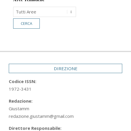
DIREZIONE
Codice ISSN:
1972-3431
Redazione:
Giustamm
redazione.giustamm@gmail.com
Direttore Responsabile: