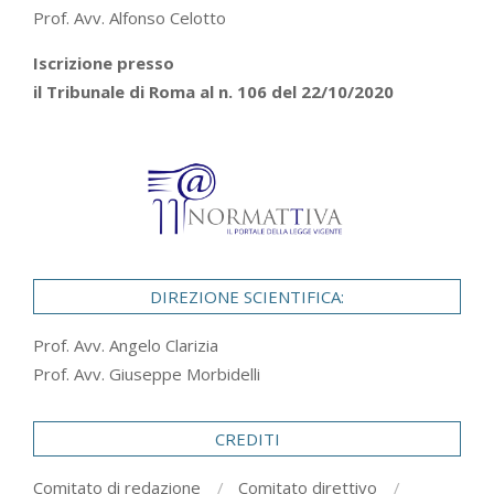
Prof. Avv. Alfonso Celotto
Iscrizione presso
il Tribunale di Roma al n. 106 del 22/10/2020
DIREZIONE SCIENTIFICA:
Prof. Avv. Angelo Clarizia
Prof. Avv. Giuseppe Morbidelli
CREDITI
Comitato di redazione
Comitato direttivo