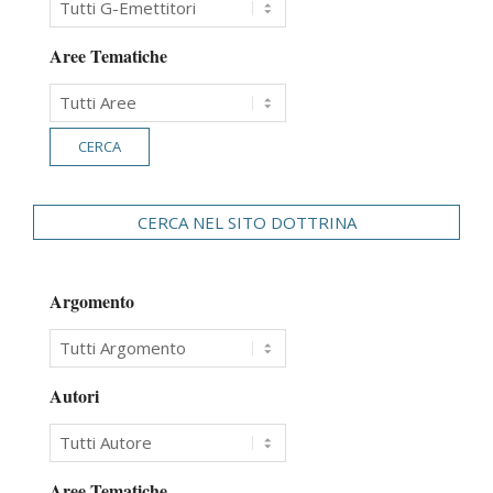
Aree Tematiche
CERCA NEL SITO DOTTRINA
Argomento
Autori
Aree Tematiche