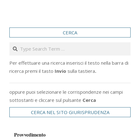
CERCA
Search
Per effettuare una ricerca inserisci il testo nella barra di
ricerca premi il tasto
Invio
sulla tastiera
.
oppure puoi selezionare le corrispondenze nei campi
sottostanti e cliccare sul pulsante
Cerca
CERCA NEL SITO GIURISPRUDENZA
Provvedimento