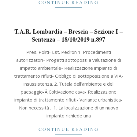
CONTINUE READING
T.A.R. Lombardia – Brescia – Sezione I –
Sentenza – 18/10/2019 n.897
2019-
Pres. Politi- Est. Pedron 1. Procedimenti
10-
autorizzatori- Progetti sottoposti a valutazione di
18
impatto ambientale- Realizzazione impianto di
trattamento rifiuti- Obbligo di sottoposizione a VIA-
insussistenza. 2. Tutela dell’ambiente e del
paesaggio-Â Coltivazione cava- Realizzazione
impianto di trattamento rifiuti- Variante urbanistica-
Non necessità . 1. La localizzazione di un nuovo
impianto richiede una
CONTINUE READING