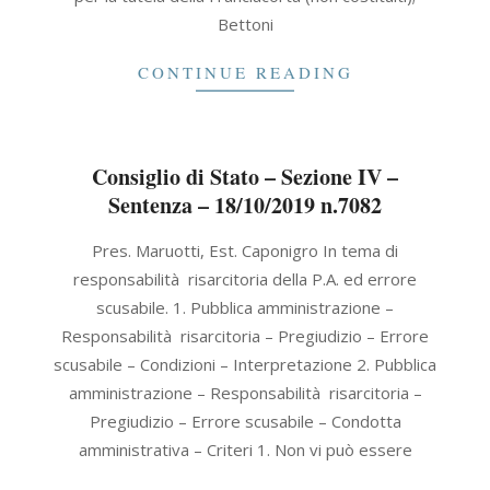
Bettoni
CONTINUE READING
Consiglio di Stato – Sezione IV –
Sentenza – 18/10/2019 n.7082
2019-
Pres. Maruotti, Est. Caponigro In tema di
10-
responsabilità risarcitoria della P.A. ed errore
18
scusabile. 1. Pubblica amministrazione –
Responsabilità risarcitoria – Pregiudizio – Errore
scusabile – Condizioni – Interpretazione 2. Pubblica
amministrazione – Responsabilità risarcitoria –
Pregiudizio – Errore scusabile – Condotta
amministrativa – Criteri 1. Non vi può essere