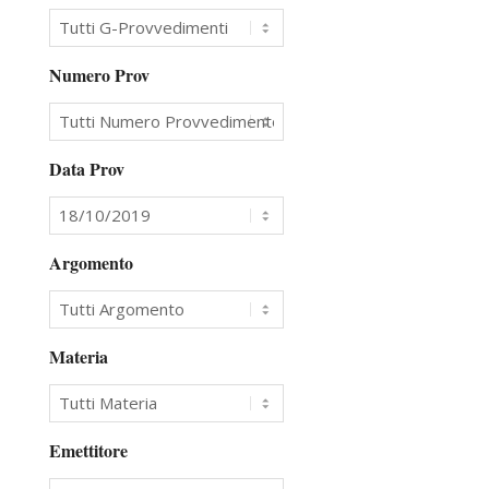
Numero Prov
Data Prov
Argomento
Materia
Emettitore