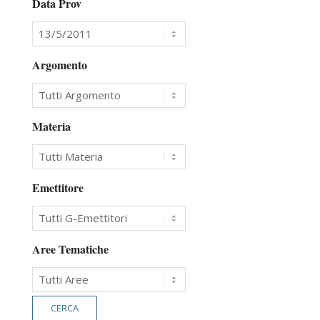
Data Prov
Argomento
Materia
Emettitore
Aree Tematiche