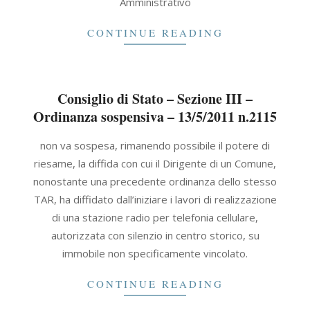
Amministrativo
CONTINUE READING
Consiglio di Stato – Sezione III –
Ordinanza sospensiva – 13/5/2011 n.2115
2011-
non va sospesa, rimanendo possibile il potere di
05-
riesame, la diffida con cui il Dirigente di un Comune,
13
nonostante una precedente ordinanza dello stesso
TAR, ha diffidato dall’iniziare i lavori di realizzazione
di una stazione radio per telefonia cellulare,
autorizzata con silenzio in centro storico, su
immobile non specificamente vincolato.
CONTINUE READING