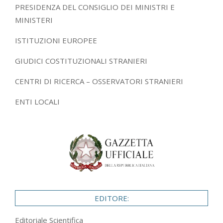
PRESIDENZA DEL CONSIGLIO DEI MINISTRI E
MINISTERI
ISTITUZIONI EUROPEE
GIUDICI COSTITUZIONALI STRANIERI
CENTRI DI RICERCA – OSSERVATORI STRANIERI
ENTI LOCALI
EDITORE:
Editoriale Scientifica