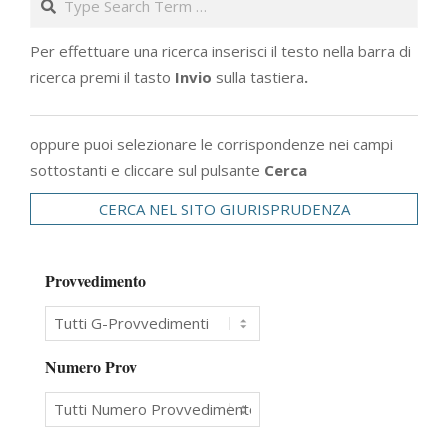
Per effettuare una ricerca inserisci il testo nella barra di
ricerca premi il tasto
Invio
sulla tastiera
.
oppure puoi selezionare le corrispondenze nei campi
sottostanti e cliccare sul pulsante
Cerca
CERCA NEL SITO GIURISPRUDENZA
Provvedimento
Numero Prov