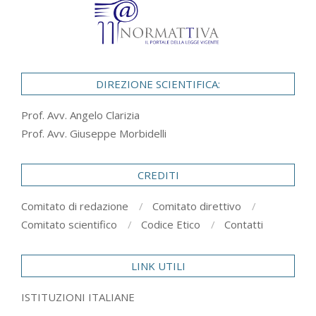
DIREZIONE SCIENTIFICA:
Prof. Avv. Angelo Clarizia
Prof. Avv. Giuseppe Morbidelli
CREDITI
Comitato di redazione
Comitato direttivo
Comitato scientifico
Codice Etico
Contatti
LINK UTILI
ISTITUZIONI ITALIANE