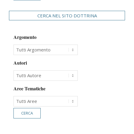
CERCA NEL SITO DOTTRINA
Argomento
Autori
Aree Tematiche