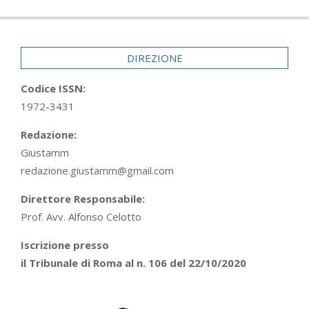
DIREZIONE
Codice ISSN:
1972-3431
Redazione:
Giustamm
redazione.giustamm@gmail.com
Direttore Responsabile:
Prof. Avv. Alfonso Celotto
Iscrizione presso
il Tribunale di Roma al n. 106 del 22/10/2020