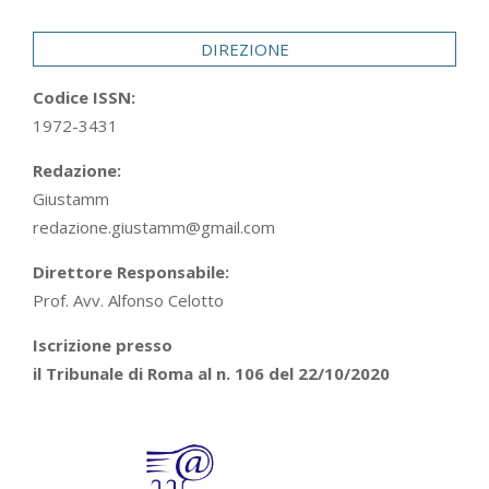
DIREZIONE
Codice ISSN:
1972-3431
Redazione:
Giustamm
redazione.giustamm@gmail.com
Direttore Responsabile:
Prof. Avv. Alfonso Celotto
Iscrizione presso
il Tribunale di Roma al n. 106 del 22/10/2020