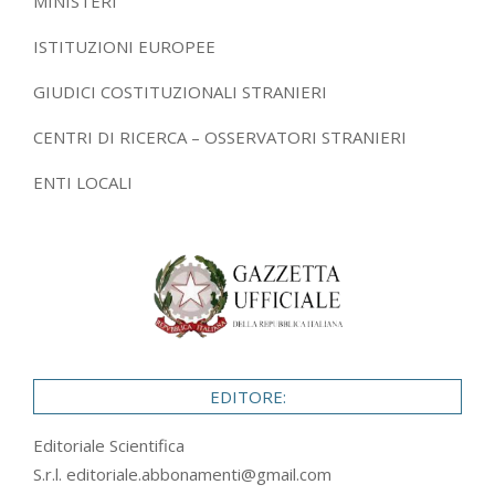
MINISTERI
ISTITUZIONI EUROPEE
GIUDICI COSTITUZIONALI STRANIERI
CENTRI DI RICERCA – OSSERVATORI STRANIERI
ENTI LOCALI
EDITORE:
Editoriale Scientifica
S.r.l.
editoriale.abbonamenti@gmail.com