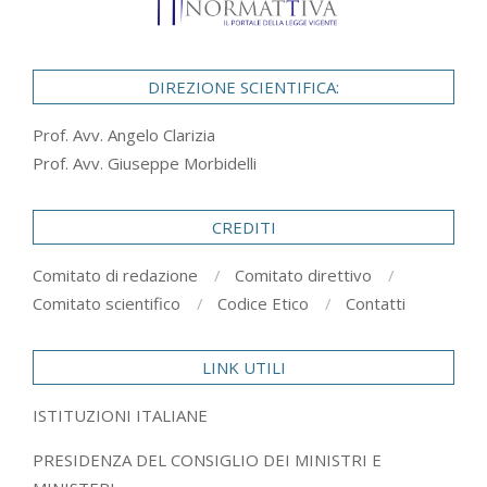
DIREZIONE SCIENTIFICA:
Prof. Avv. Angelo Clarizia
Prof. Avv. Giuseppe Morbidelli
CREDITI
Comitato di redazione
Comitato direttivo
Comitato scientifico
Codice Etico
Contatti
LINK UTILI
ISTITUZIONI ITALIANE
PRESIDENZA DEL CONSIGLIO DEI MINISTRI E