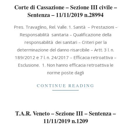
Corte di Cassazione – Sezione III civile –
Sentenza – 11/11/2019 n.28994
2019-
Pres. Travaglino, Rel. Valle. 1. Sanità – Prestazioni –
11-
Responsabilità sanitaria – Qualificazione della
11
responsabilità dei sanitari – Criteri per la
determinazione del danno risarcibile – Artt. 3 l. n.
189/2012 e 7 l. n. 24/2017 – Efficacia retroattiva –
Esclusione. 1. Non hanno efficacia retroattiva le
norme poste dagli
CONTINUE READING
T.A.R. Veneto – Sezione III – Sentenza –
11/11/2019 n.1209
2019-