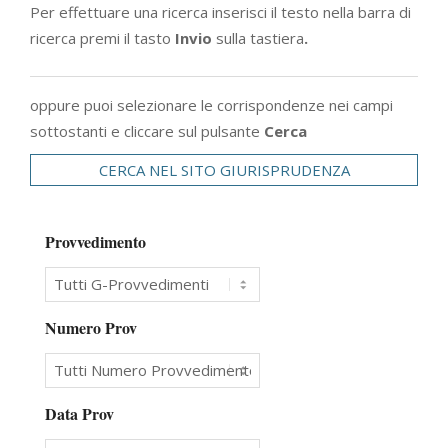
Per effettuare una ricerca inserisci il testo nella barra di
ricerca premi il tasto
Invio
sulla tastiera
.
oppure puoi selezionare le corrispondenze nei campi
sottostanti e cliccare sul pulsante
Cerca
CERCA NEL SITO GIURISPRUDENZA
Provvedimento
Numero Prov
Data Prov