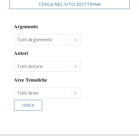
CERCA NEL SITO DOTTRINA
Argomento
Autori
Aree Tematiche