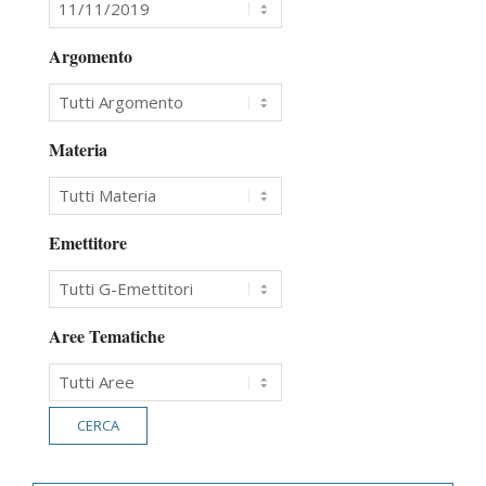
Argomento
Materia
Emettitore
Aree Tematiche