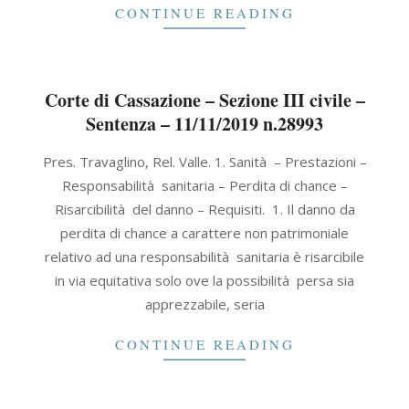
CONTINUE READING
Corte di Cassazione – Sezione III civile –
Sentenza – 11/11/2019 n.28993
2019-
Pres. Travaglino, Rel. Valle. 1. Sanità – Prestazioni –
11-
Responsabilità sanitaria – Perdita di chance –
11
Risarcibilità del danno – Requisiti. 1. Il danno da
perdita di chance a carattere non patrimoniale
relativo ad una responsabilità sanitaria è risarcibile
in via equitativa solo ove la possibilità persa sia
apprezzabile, seria
CONTINUE READING