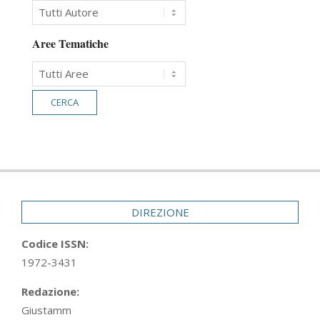
Aree Tematiche
DIREZIONE
Codice ISSN:
1972-3431
Redazione:
Giustamm