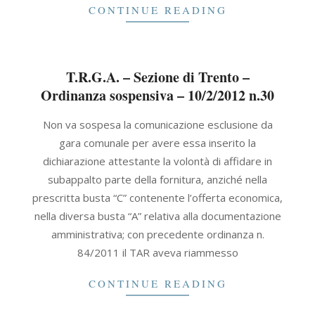
CONTINUE READING
T.R.G.A. – Sezione di Trento –
Ordinanza sospensiva – 10/2/2012 n.30
2012-
Non va sospesa la comunicazione esclusione da
02-
gara comunale per avere essa inserito la
10
dichiarazione attestante la volontà di affidare in
subappalto parte della fornitura, anziché nella
prescritta busta “C” contenente l’offerta economica,
nella diversa busta “A” relativa alla documentazione
amministrativa; con precedente ordinanza n.
84/2011 il TAR aveva riammesso
CONTINUE READING