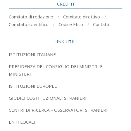
CREDITI
Comitato di redazione
Comitato direttivo
Comitato scientifico
Codice Etico
Contatti
LINK UTILI
ISTITUZIONI ITALIANE
PRESIDENZA DEL CONSIGLIO DEI MINISTRI E
MINISTERI
ISTITUZIONI EUROPEE
GIUDICI COSTITUZIONALI STRANIERI
CENTRI DI RICERCA – OSSERVATORI STRANIERI
ENTI LOCALI