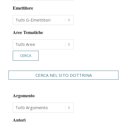
Emettitore
Aree Tematiche
CERCA NEL SITO DOTTRINA
Argomento
Autori