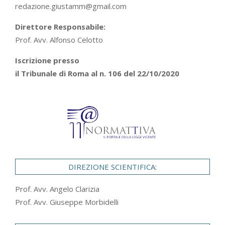
redazione.giustamm@gmail.com
Direttore Responsabile:
Prof. Avv. Alfonso Celotto
Iscrizione presso
il Tribunale di Roma al n. 106 del 22/10/2020
DIREZIONE SCIENTIFICA:
Prof. Avv. Angelo Clarizia
Prof. Avv. Giuseppe Morbidelli