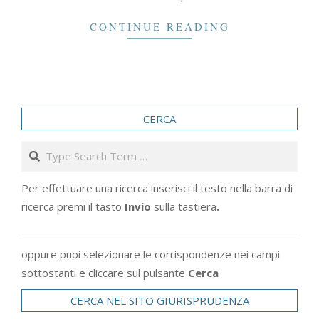
CONTINUE READING
CERCA
Search
Per effettuare una ricerca inserisci il testo nella barra di
ricerca premi il tasto
Invio
sulla tastiera
.
oppure puoi selezionare le corrispondenze nei campi
sottostanti e cliccare sul pulsante
Cerca
CERCA NEL SITO GIURISPRUDENZA