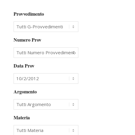
Provvedimento
Numero Prov
Data Prov
Argomento
Materia