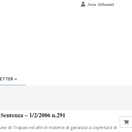
Area Abbonati
ETTER
– Sentenza – 1/2/2006 n.291
ne di Trapani ed altri in materia di garanzia a copertura di