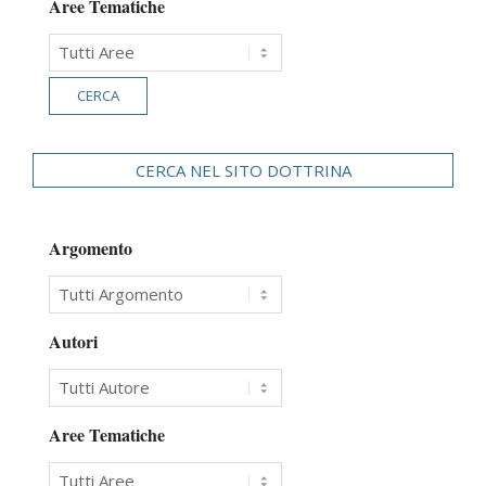
Aree Tematiche
CERCA NEL SITO DOTTRINA
Argomento
Autori
Aree Tematiche