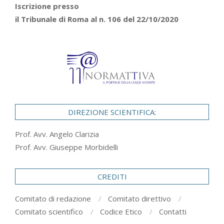
Iscrizione presso
il Tribunale di Roma al n. 106 del 22/10/2020
DIREZIONE SCIENTIFICA:
Prof. Avv. Angelo Clarizia
Prof. Avv. Giuseppe Morbidelli
CREDITI
Comitato di redazione
Comitato direttivo
Comitato scientifico
Codice Etico
Contatti