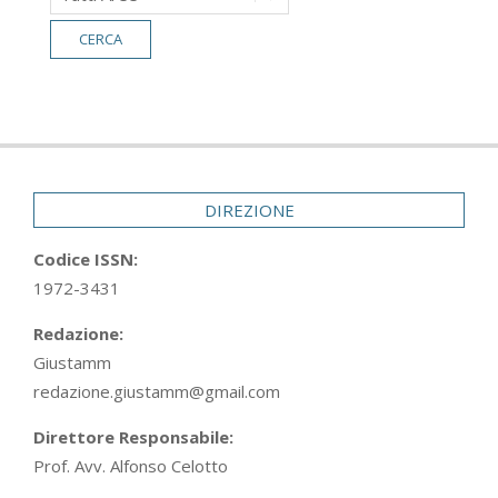
DIREZIONE
Codice ISSN:
1972-3431
Redazione:
Giustamm
redazione.giustamm@gmail.com
Direttore Responsabile:
Prof. Avv. Alfonso Celotto