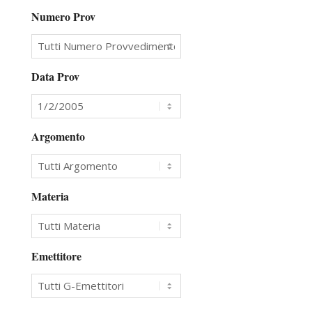
Numero Prov
Data Prov
Argomento
Materia
Emettitore