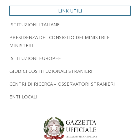
LINK UTILI
ISTITUZIONI ITALIANE
PRESIDENZA DEL CONSIGLIO DEI MINISTRI E
MINISTERI
ISTITUZIONI EUROPEE
GIUDICI COSTITUZIONALI STRANIERI
CENTRI DI RICERCA – OSSERVATORI STRANIERI
ENTI LOCALI