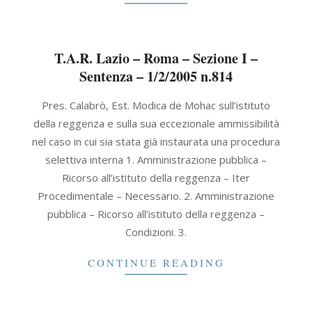
T.A.R. Lazio – Roma – Sezione I –
Sentenza – 1/2/2005 n.814
2005-
Pres. Calabrò, Est. Modica de Mohac sull’istituto
02-
della reggenza e sulla sua eccezionale ammissibilità
01
nel caso in cui sia stata già instaurata una procedura
selettiva interna 1. Amministrazione pubblica –
Ricorso all’istituto della reggenza – Iter
Procedimentale – Necessario. 2. Amministrazione
pubblica – Ricorso all’istituto della reggenza –
Condizioni. 3.
CONTINUE READING