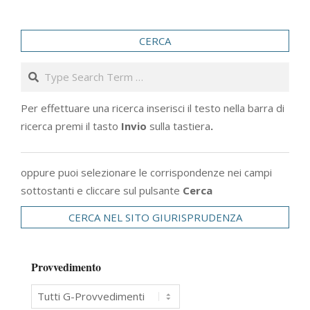
CERCA
Search
Per effettuare una ricerca inserisci il testo nella barra di
ricerca premi il tasto
Invio
sulla tastiera
.
oppure puoi selezionare le corrispondenze nei campi
sottostanti e cliccare sul pulsante
Cerca
CERCA NEL SITO GIURISPRUDENZA
Provvedimento