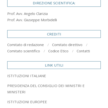
DIREZIONE SCIENTIFICA:
Prof. Avv. Angelo Clarizia
Prof. Avv. Giuseppe Morbidelli
CREDITI
Comitato di redazione
Comitato direttivo
Comitato scientifico
Codice Etico
Contatti
LINK UTILI
ISTITUZIONI ITALIANE
PRESIDENZA DEL CONSIGLIO DEI MINISTRI E
MINISTERI
ISTITUZIONI EUROPEE