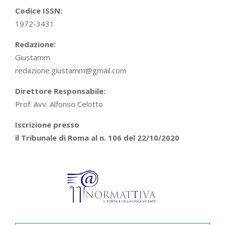
Codice ISSN:
1972-3431
Redazione:
Giustamm
redazione.giustamm@gmail.com
Direttore Responsabile:
Prof. Avv. Alfonso Celotto
Iscrizione presso
il Tribunale di Roma al n. 106 del 22/10/2020