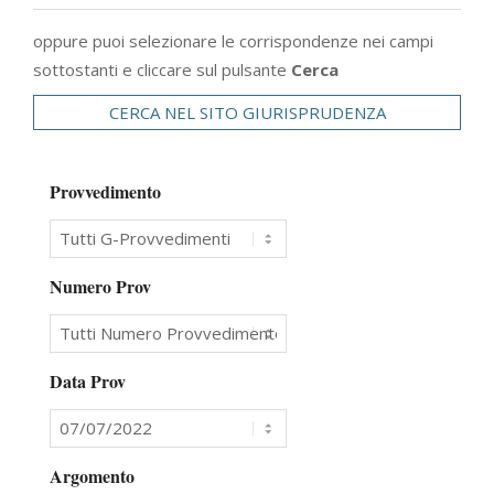
oppure puoi selezionare le corrispondenze nei campi
sottostanti e cliccare sul pulsante
Cerca
CERCA NEL SITO GIURISPRUDENZA
Provvedimento
Numero Prov
Data Prov
Argomento