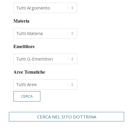
Materia
Emettitore
Aree Tematiche
CERCA NEL SITO DOTTRINA