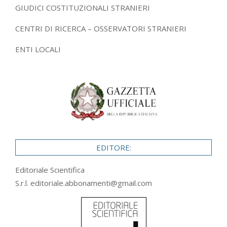
GIUDICI COSTITUZIONALI STRANIERI
CENTRI DI RICERCA – OSSERVATORI STRANIERI
ENTI LOCALI
EDITORE:
Editoriale Scientifica
S.r.l.
editoriale.abbonamenti@gmail.com