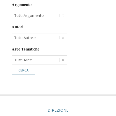
Argomento
Autori
Aree Tematiche
DIREZIONE