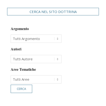
CERCA NEL SITO DOTTRINA
Argomento
Autori
Aree Tematiche