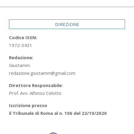
DIREZIONE
Codice ISSN:
1972-3431
Redazione:
Giustamm
redazione.giustamm@gmail.com
Direttore Responsabile:
Prof. Avv. Alfonso Celotto
Iscrizione presso
il Tribunale di Roma al n. 106 del 22/10/2020