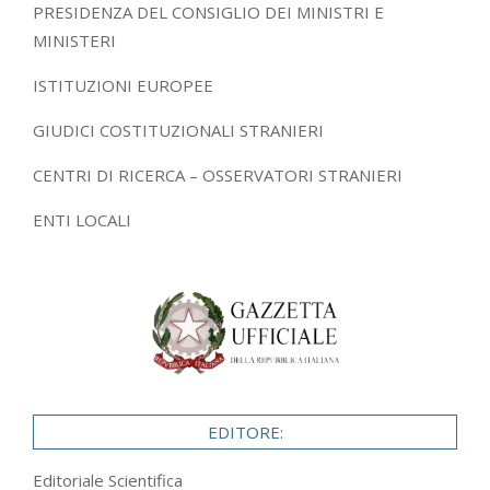
PRESIDENZA DEL CONSIGLIO DEI MINISTRI E
MINISTERI
ISTITUZIONI EUROPEE
GIUDICI COSTITUZIONALI STRANIERI
CENTRI DI RICERCA – OSSERVATORI STRANIERI
ENTI LOCALI
EDITORE:
Editoriale Scientifica