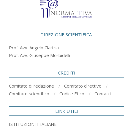
DIREZIONE SCIENTIFICA:
Prof. Avv. Angelo Clarizia
Prof. Avv. Giuseppe Morbidelli
CREDITI
Comitato di redazione
Comitato direttivo
Comitato scientifico
Codice Etico
Contatti
LINK UTILI
ISTITUZIONI ITALIANE