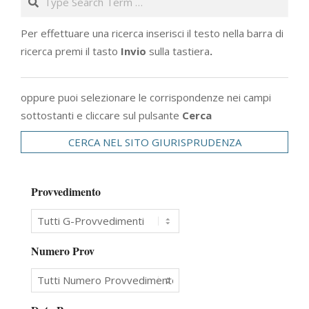
Per effettuare una ricerca inserisci il testo nella barra di
ricerca premi il tasto
Invio
sulla tastiera
.
oppure puoi selezionare le corrispondenze nei campi
sottostanti e cliccare sul pulsante
Cerca
CERCA NEL SITO GIURISPRUDENZA
Provvedimento
Numero Prov