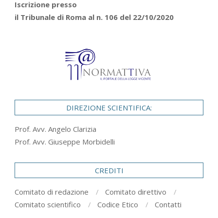
Iscrizione presso
il Tribunale di Roma al n. 106 del 22/10/2020
DIREZIONE SCIENTIFICA:
Prof. Avv. Angelo Clarizia
Prof. Avv. Giuseppe Morbidelli
CREDITI
Comitato di redazione
Comitato direttivo
Comitato scientifico
Codice Etico
Contatti