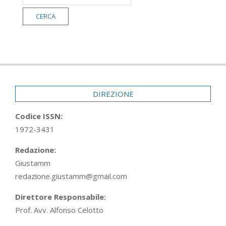
DIREZIONE
Codice ISSN:
1972-3431
Redazione:
Giustamm
redazione.giustamm@gmail.com
Direttore Responsabile:
Prof. Avv. Alfonso Celotto