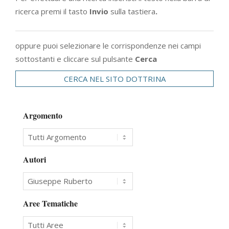
ricerca premi il tasto
Invio
sulla tastiera
.
oppure puoi selezionare le corrispondenze nei campi
sottostanti e cliccare sul pulsante
Cerca
CERCA NEL SITO DOTTRINA
Argomento
Autori
Aree Tematiche