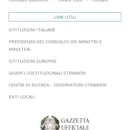
LINK UTILI
ISTITUZIONI ITALIANE
PRESIDENZA DEL CONSIGLIO DEI MINISTRI E
MINISTERI
ISTITUZIONI EUROPEE
GIUDICI COSTITUZIONALI STRANIERI
CENTRI DI RICERCA – OSSERVATORI STRANIERI
ENTI LOCALI