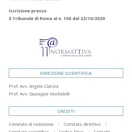
Iscrizione presso
il Tribunale di Roma al n. 106 del 22/10/2020
DIREZIONE SCIENTIFICA:
Prof. Avv. Angelo Clarizia
Prof. Avv. Giuseppe Morbidelli
CREDITI
Comitato di redazione
Comitato direttivo
Comitato scientifico
Codice Etico
Contatti