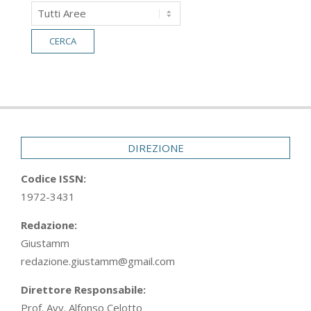
DIREZIONE
Codice ISSN:
1972-3431
Redazione:
Giustamm
redazione.giustamm@gmail.com
Direttore Responsabile:
Prof. Avv. Alfonso Celotto