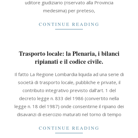
uditore giudiziario (riservato alla Provincia
medesima) per preteso,
CONTINUE READING
Trasporto locale: la Plenaria, i bilanci
ripianati e il codice civile.
2021-
Il fatto La Regione Lombardia liquida ad una serie di
09-
società di trasporto locale, pubbliche e private, il
30
contributo integrativo previsto dall’art. 1 del
decreto legge n. 833 del 1986 (convertito nella
legge n. 18 del 1987) onde consentirne il ripiano dei
disavanzi di esercizio maturati nel torno di tempo
CONTINUE READING