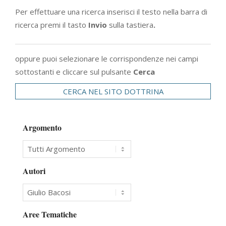
Per effettuare una ricerca inserisci il testo nella barra di
ricerca premi il tasto
Invio
sulla tastiera
.
oppure puoi selezionare le corrispondenze nei campi
sottostanti e cliccare sul pulsante
Cerca
CERCA NEL SITO DOTTRINA
Argomento
Autori
Aree Tematiche