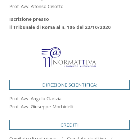
Prof. Avv. Alfonso Celotto
Iscrizione presso
il Tribunale di Roma al n. 106 del 22/10/2020
DIREZIONE SCIENTIFICA:
Prof. Avv. Angelo Clarizia
Prof. Avv. Giuseppe Morbidelli
CREDITI
Comitato di redazione
Comitato direttivo