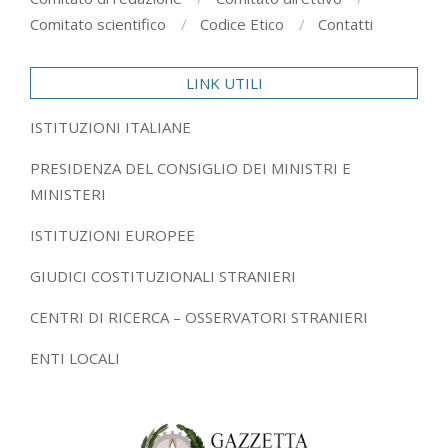
Comitato scientifico
Codice Etico
Contatti
LINK UTILI
ISTITUZIONI ITALIANE
PRESIDENZA DEL CONSIGLIO DEI MINISTRI E
MINISTERI
ISTITUZIONI EUROPEE
GIUDICI COSTITUZIONALI STRANIERI
CENTRI DI RICERCA – OSSERVATORI STRANIERI
ENTI LOCALI