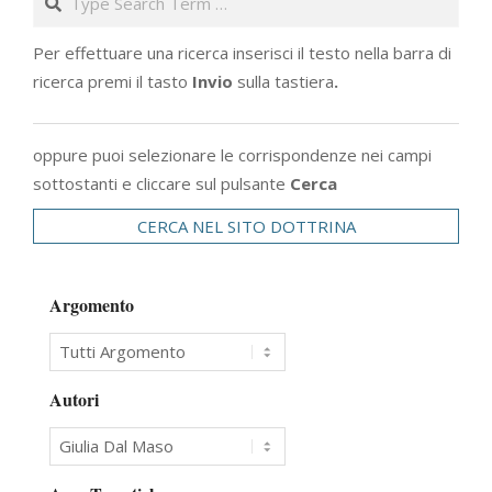
Per effettuare una ricerca inserisci il testo nella barra di
ricerca premi il tasto
Invio
sulla tastiera
.
oppure puoi selezionare le corrispondenze nei campi
sottostanti e cliccare sul pulsante
Cerca
CERCA NEL SITO DOTTRINA
Argomento
Autori