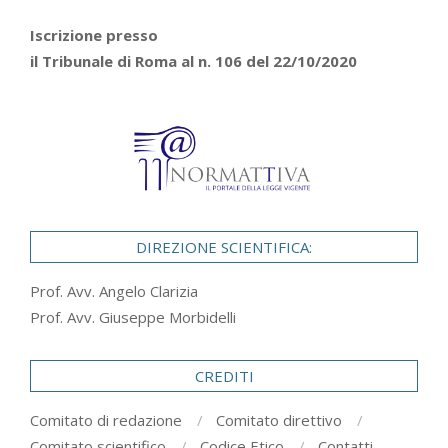
Iscrizione presso
il Tribunale di Roma al n. 106 del 22/10/2020
DIREZIONE SCIENTIFICA:
Prof. Avv. Angelo Clarizia
Prof. Avv. Giuseppe Morbidelli
CREDITI
Comitato di redazione
Comitato direttivo
Comitato scientifico
Codice Etico
Contatti