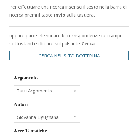
Per effettuare una ricerca inserisci il testo nella barra di
ricerca premi il tasto
Invio
sulla tastiera
.
oppure puoi selezionare le corrispondenze nei campi
sottostanti e cliccare sul pulsante
Cerca
CERCA NEL SITO DOTTRINA
Argomento
Autori
Aree Tematiche