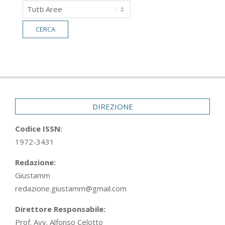
DIREZIONE
Codice ISSN:
1972-3431
Redazione:
Giustamm
redazione.giustamm@gmail.com
Direttore Responsabile:
Prof. Avv. Alfonso Celotto