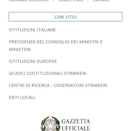
LINK UTILI
ISTITUZIONI ITALIANE
PRESIDENZA DEL CONSIGLIO DEI MINISTRI E
MINISTERI
ISTITUZIONI EUROPEE
GIUDICI COSTITUZIONALI STRANIERI
CENTRI DI RICERCA – OSSERVATORI STRANIERI
ENTI LOCALI