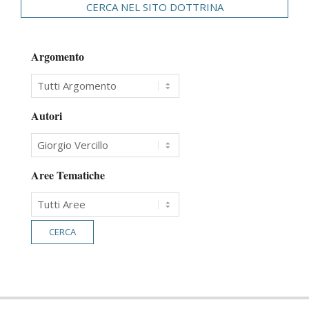
CERCA NEL SITO DOTTRINA
Argomento
Autori
Aree Tematiche