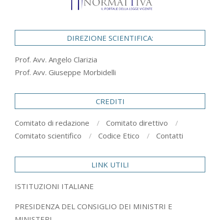
DIREZIONE SCIENTIFICA:
Prof. Avv. Angelo Clarizia
Prof. Avv. Giuseppe Morbidelli
CREDITI
Comitato di redazione
Comitato direttivo
Comitato scientifico
Codice Etico
Contatti
LINK UTILI
ISTITUZIONI ITALIANE
PRESIDENZA DEL CONSIGLIO DEI MINISTRI E
MINISTERI