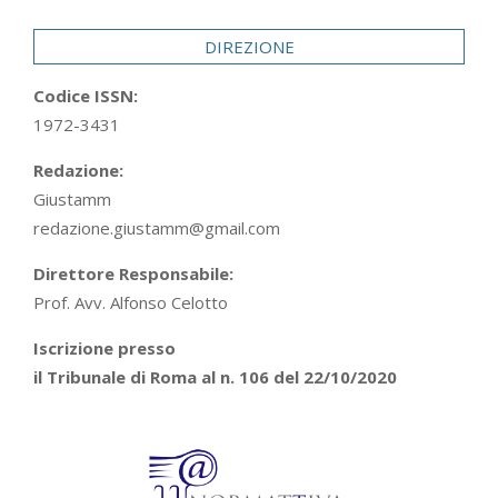
DIREZIONE
Codice ISSN:
1972-3431
Redazione:
Giustamm
redazione.giustamm@gmail.com
Direttore Responsabile:
Prof. Avv. Alfonso Celotto
Iscrizione presso
il Tribunale di Roma al n. 106 del 22/10/2020