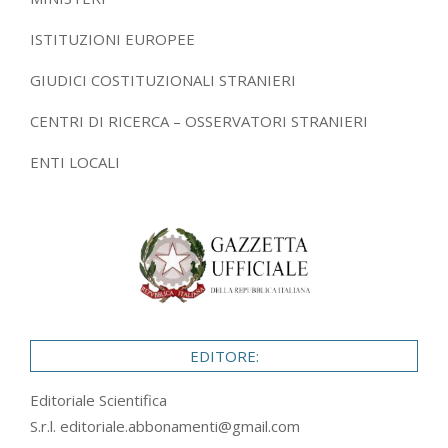
ISTITUZIONI EUROPEE
GIUDICI COSTITUZIONALI STRANIERI
CENTRI DI RICERCA – OSSERVATORI STRANIERI
ENTI LOCALI
EDITORE:
Editoriale Scientifica
S.r.l.
editoriale.abbonamenti@gmail.com