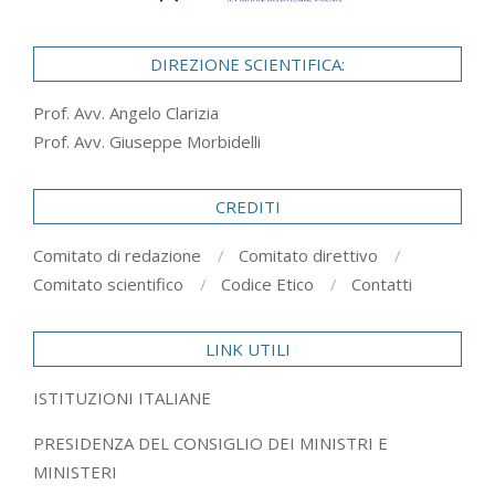
DIREZIONE SCIENTIFICA:
Prof. Avv. Angelo Clarizia
Prof. Avv. Giuseppe Morbidelli
CREDITI
Comitato di redazione
Comitato direttivo
Comitato scientifico
Codice Etico
Contatti
LINK UTILI
ISTITUZIONI ITALIANE
PRESIDENZA DEL CONSIGLIO DEI MINISTRI E
MINISTERI