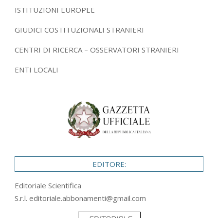
ISTITUZIONI EUROPEE
GIUDICI COSTITUZIONALI STRANIERI
CENTRI DI RICERCA – OSSERVATORI STRANIERI
ENTI LOCALI
EDITORE:
Editoriale Scientifica
S.r.l.
editoriale.abbonamenti@gmail.com