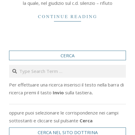
la quale, nel giudizio sul c.d. silenzio – rifiuto
CONTINUE READING
CERCA
Search
Per effettuare una ricerca inserisci il testo nella barra di
ricerca premi il tasto
Invio
sulla tastiera
.
oppure puoi selezionare le corrispondenze nei campi
sottostanti e cliccare sul pulsante
Cerca
CERCA NEL SITO DOTTRINA