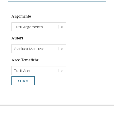
Argomento
Autori
Aree Tematiche