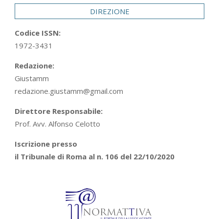
DIREZIONE
Codice ISSN:
1972-3431
Redazione:
Giustamm
redazione.giustamm@gmail.com
Direttore Responsabile:
Prof. Avv. Alfonso Celotto
Iscrizione presso
il Tribunale di Roma al n. 106 del 22/10/2020