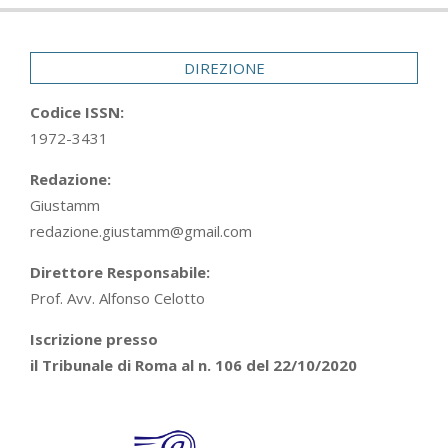
DIREZIONE
Codice ISSN:
1972-3431
Redazione:
Giustamm
redazione.giustamm@gmail.com
Direttore Responsabile:
Prof. Avv. Alfonso Celotto
Iscrizione presso
il Tribunale di Roma al n. 106 del 22/10/2020