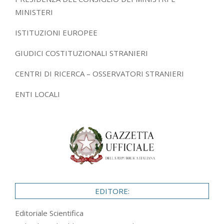
MINISTERI
ISTITUZIONI EUROPEE
GIUDICI COSTITUZIONALI STRANIERI
CENTRI DI RICERCA – OSSERVATORI STRANIERI
ENTI LOCALI
EDITORE:
Editoriale Scientifica