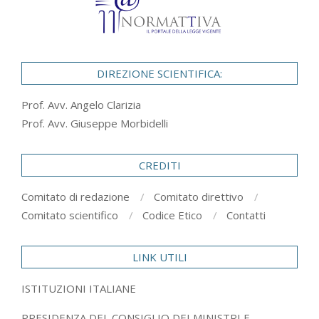
DIREZIONE SCIENTIFICA:
Prof. Avv. Angelo Clarizia
Prof. Avv. Giuseppe Morbidelli
CREDITI
Comitato di redazione
Comitato direttivo
Comitato scientifico
Codice Etico
Contatti
LINK UTILI
ISTITUZIONI ITALIANE
PRESIDENZA DEL CONSIGLIO DEI MINISTRI E