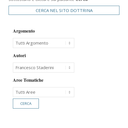
CERCA NEL SITO DOTTRINA
Argomento
Autori
Aree Tematiche