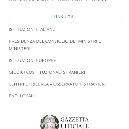
LINK UTILI
ISTITUZIONI ITALIANE
PRESIDENZA DEL CONSIGLIO DEI MINISTRI E
MINISTERI
ISTITUZIONI EUROPEE
GIUDICI COSTITUZIONALI STRANIERI
CENTRI DI RICERCA – OSSERVATORI STRANIERI
ENTI LOCALI