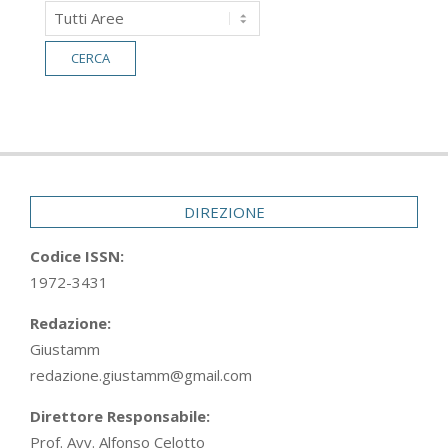
DIREZIONE
Codice ISSN:
1972-3431
Redazione:
Giustamm
redazione.giustamm@gmail.com
Direttore Responsabile:
Prof. Avv. Alfonso Celotto