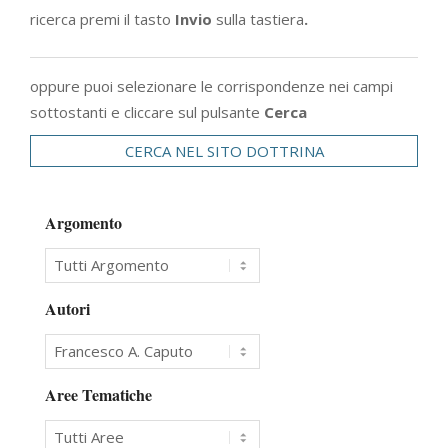
ricerca premi il tasto
Invio
sulla tastiera
.
oppure puoi selezionare le corrispondenze nei campi
sottostanti e cliccare sul pulsante
Cerca
CERCA NEL SITO DOTTRINA
Argomento
Autori
Aree Tematiche