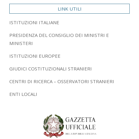
LINK UTILI
ISTITUZIONI ITALIANE
PRESIDENZA DEL CONSIGLIO DEI MINISTRI E
MINISTERI
ISTITUZIONI EUROPEE
GIUDICI COSTITUZIONALI STRANIERI
CENTRI DI RICERCA – OSSERVATORI STRANIERI
ENTI LOCALI