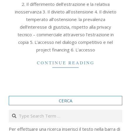
2. Il differimento dell’estrazione e la relativa
30
inosservanza 3. Il divieto all’ostensione 4. Il divieto
temperato all’ostensione: la prevalenza
dell’interesse di giustizia, rispetto alla privacy
tecnico – commerciale attraverso l’estrazione in
copia 5. L’accesso nel dialogo competitivo e nel
project financing 6. L’accesso
CONTINUE READING
CERCA
Search
Per effettuare una ricerca inserisci il testo nella barra di