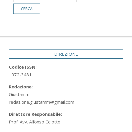
DIREZIONE
Codice ISSN:
1972-3431
Redazione:
Giustamm
redazione.giustamm@gmail.com
Direttore Responsabile:
Prof. Avv. Alfonso Celotto