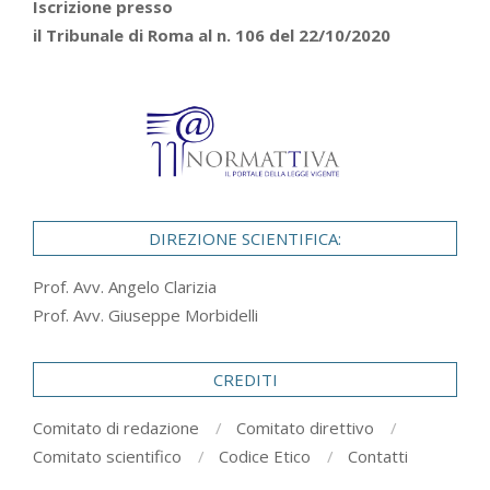
Iscrizione presso
il Tribunale di Roma al n. 106 del 22/10/2020
DIREZIONE SCIENTIFICA:
Prof. Avv. Angelo Clarizia
Prof. Avv. Giuseppe Morbidelli
CREDITI
Comitato di redazione
Comitato direttivo
Comitato scientifico
Codice Etico
Contatti