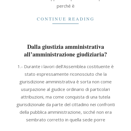
perché è
CONTINUE READING
Dalla giustizia amministrativa
all’amministrazione giudiziaria?
2006-
1.- Durante i lavori dell’Assemblea costituente è
04-
stato espressamente riconosciuto che la
30
giurisdizione amministrativa è sorta non come
usurpazione al giudice ordinario di particolari
attribuzioni, ma come conquista di una tutela
giurisdizionale da parte del cittadino nei confronti
della pubblica amministrazione, sicché non era
sembrato corretto in quella sede porre