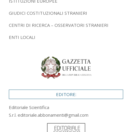
ISTITUZIONI EUROPEE
GIUDICI COSTITUZIONALI STRANIERI
CENTRI DI RICERCA – OSSERVATORI STRANIERI
ENTI LOCALI
EDITORE:
Editoriale Scientifica
S.r.l.
editoriale.abbonamenti@gmail.com