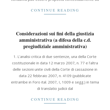
CONTINUE READING
Considerazioni sui fini della giustizia
amministrativa (a difesa della c.d.
pregiudiziale amministrativa)
2021-
1. L’analisi critica di due sentenze, una della Corte
09-
costituzionale in data 12 marzo 2007, n. 77 e l’altra
30
delle sezioni unite civili della Corte di cassazione in
data 22 febbraio 2007, n. 4109 (pubblicate
entrambe in Foro ital. 2007, I, 1009 e segg.) in tema
di translatio judicii dal
CONTINUE READING