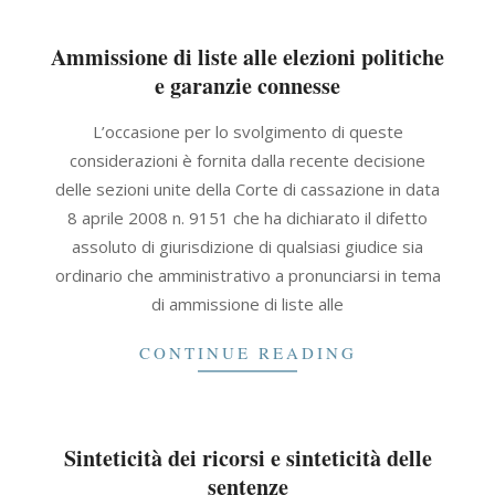
Ammissione di liste alle elezioni politiche
e garanzie connesse
2021-
L’occasione per lo svolgimento di queste
09-
considerazioni è fornita dalla recente decisione
30
delle sezioni unite della Corte di cassazione in data
8 aprile 2008 n. 9151 che ha dichiarato il difetto
assoluto di giurisdizione di qualsiasi giudice sia
ordinario che amministrativo a pronunciarsi in tema
di ammissione di liste alle
CONTINUE READING
Sinteticità dei ricorsi e sinteticità delle
sentenze