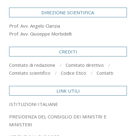
DIREZIONE SCIENTIFICA:
Prof. Avv. Angelo Clarizia
Prof. Avv. Giuseppe Morbidelli
CREDITI
Comitato di redazione
Comitato direttivo
Comitato scientifico
Codice Etico
Contatti
LINK UTILI
ISTITUZIONI ITALIANE
PRESIDENZA DEL CONSIGLIO DEI MINISTRI E
MINISTERI