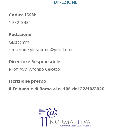
DIREZIONE
Codice ISSN:
1972-3431
Redazione:
Giustamm
redazione.giustamm@gmail.com
Direttore Responsabile:
Prof. Avv. Alfonso Celotto
Iscrizione presso
il Tribunale di Roma al n. 106 del 22/10/2020