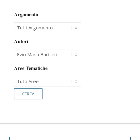
Argomento
Autori
Aree Tematiche