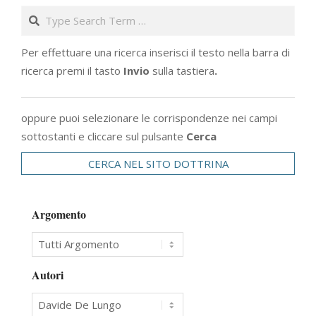
Search
Per effettuare una ricerca inserisci il testo nella barra di
ricerca premi il tasto
Invio
sulla tastiera
.
oppure puoi selezionare le corrispondenze nei campi
sottostanti e cliccare sul pulsante
Cerca
CERCA NEL SITO DOTTRINA
Argomento
Autori