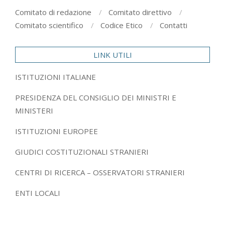
Comitato di redazione
Comitato direttivo
Comitato scientifico
Codice Etico
Contatti
LINK UTILI
ISTITUZIONI ITALIANE
PRESIDENZA DEL CONSIGLIO DEI MINISTRI E
MINISTERI
ISTITUZIONI EUROPEE
GIUDICI COSTITUZIONALI STRANIERI
CENTRI DI RICERCA – OSSERVATORI STRANIERI
ENTI LOCALI