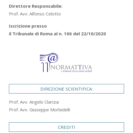
Direttore Responsabile:
Prof. Avv. Alfonso Celotto
Iscrizione presso
il Tribunale di Roma al n. 106 del 22/10/2020
DIREZIONE SCIENTIFICA:
Prof. Avv. Angelo Clarizia
Prof. Avv. Giuseppe Morbidelli
CREDITI