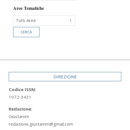
Aree Tematiche
DIREZIONE
Codice ISSN:
1972-3431
Redazione:
Giustamm
redazione.giustamm@gmail.com