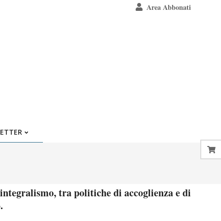
Area Abbonati
ETTER
 integralismo, tra politiche di accoglienza e di
.