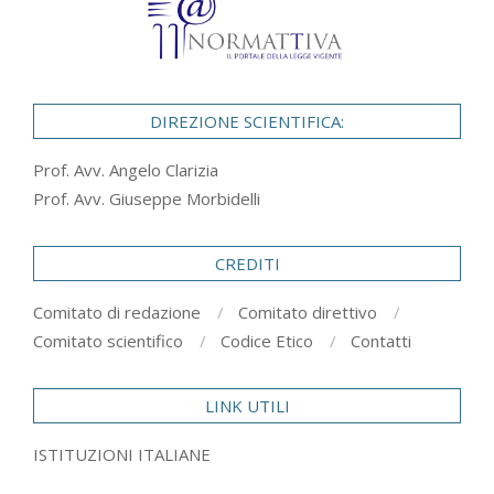
DIREZIONE SCIENTIFICA:
Prof. Avv. Angelo Clarizia
Prof. Avv. Giuseppe Morbidelli
CREDITI
Comitato di redazione
Comitato direttivo
Comitato scientifico
Codice Etico
Contatti
LINK UTILI
ISTITUZIONI ITALIANE