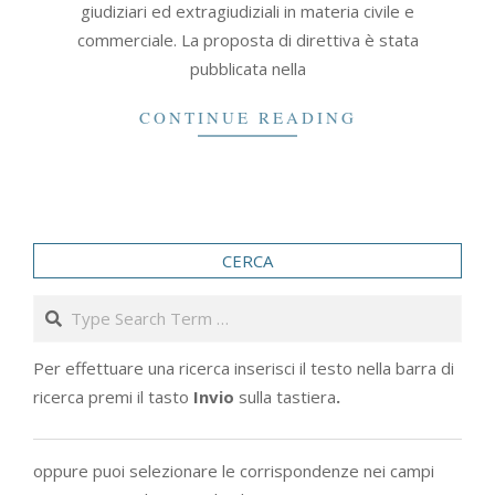
giudiziari ed extragiudiziali in materia civile e
commerciale. La proposta di direttiva è stata
pubblicata nella
CONTINUE READING
CERCA
Search
Per effettuare una ricerca inserisci il testo nella barra di
ricerca premi il tasto
Invio
sulla tastiera
.
oppure puoi selezionare le corrispondenze nei campi