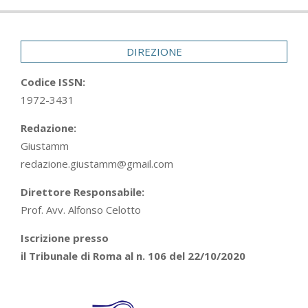
DIREZIONE
Codice ISSN:
1972-3431
Redazione:
Giustamm
redazione.giustamm@gmail.com
Direttore Responsabile:
Prof. Avv. Alfonso Celotto
Iscrizione presso
il Tribunale di Roma al n. 106 del 22/10/2020