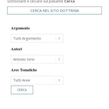
sottostanti e cliccare sul pulsante
Cerca
CERCA NEL SITO DOTTRINA
Argomento
Autori
Aree Tematiche