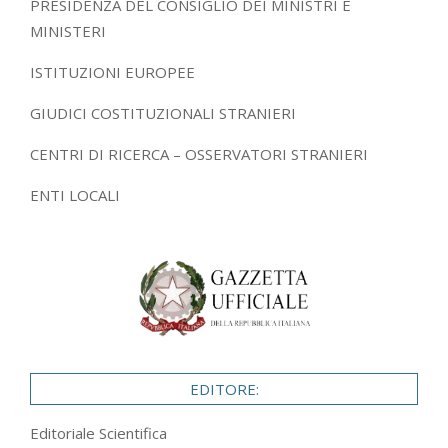
PRESIDENZA DEL CONSIGLIO DEI MINISTRI E
MINISTERI
ISTITUZIONI EUROPEE
GIUDICI COSTITUZIONALI STRANIERI
CENTRI DI RICERCA – OSSERVATORI STRANIERI
ENTI LOCALI
EDITORE:
Editoriale Scientifica