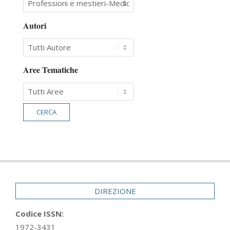
Autori
Aree Tematiche
DIREZIONE
Codice ISSN:
1972-3431