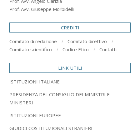
Prof. Avv. Angelo Clarizia
Prof. Avv. Giuseppe Morbidelli
CREDITI
Comitato di redazione
Comitato direttivo
Comitato scientifico
Codice Etico
Contatti
LINK UTILI
ISTITUZIONI ITALIANE
PRESIDENZA DEL CONSIGLIO DEI MINISTRI E
MINISTERI
ISTITUZIONI EUROPEE
GIUDICI COSTITUZIONALI STRANIERI