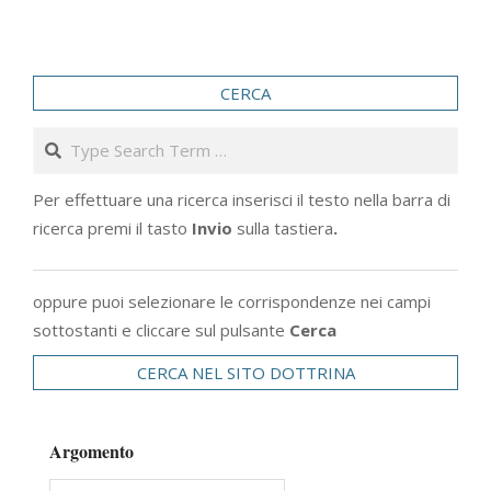
CERCA
Search
Per effettuare una ricerca inserisci il testo nella barra di
ricerca premi il tasto
Invio
sulla tastiera
.
oppure puoi selezionare le corrispondenze nei campi
sottostanti e cliccare sul pulsante
Cerca
CERCA NEL SITO DOTTRINA
Argomento