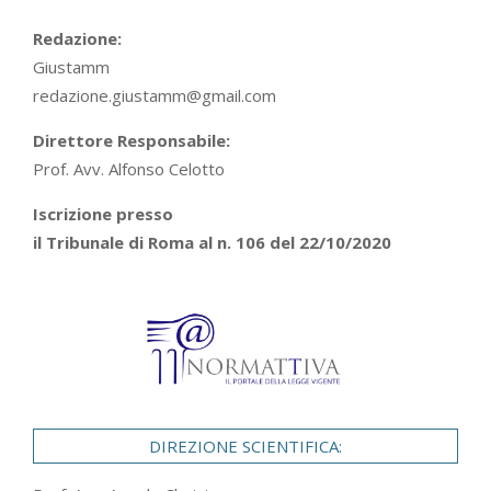
Redazione:
Giustamm
redazione.giustamm@gmail.com
Direttore Responsabile:
Prof. Avv. Alfonso Celotto
Iscrizione presso
il Tribunale di Roma al n. 106 del 22/10/2020
DIREZIONE SCIENTIFICA: