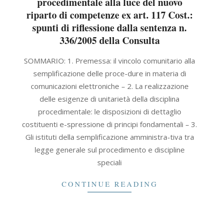
procedimentale alla luce del nuovo
riparto di competenze ex art. 117 Cost.:
spunti di riflessione dalla sentenza n.
336/2005 della Consulta
2021-
SOMMARIO: 1. Premessa: il vincolo comunitario alla
09-
semplificazione delle proce-dure in materia di
30
comunicazioni elettroniche – 2. La realizzazione
delle esigenze di unitarietà della disciplina
procedimentale: le disposizioni di dettaglio
costituenti e-spressione di principi fondamentali – 3.
Gli istituti della semplificazione amministra-tiva tra
legge generale sul procedimento e discipline
speciali
CONTINUE READING