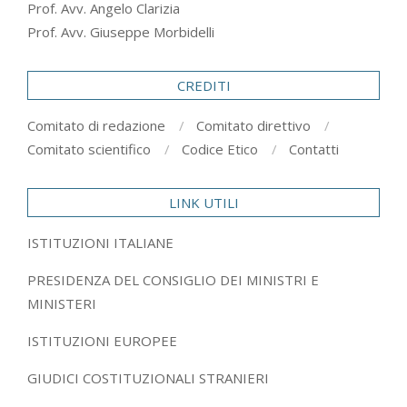
Prof. Avv. Angelo Clarizia
Prof. Avv. Giuseppe Morbidelli
CREDITI
Comitato di redazione
Comitato direttivo
Comitato scientifico
Codice Etico
Contatti
LINK UTILI
ISTITUZIONI ITALIANE
PRESIDENZA DEL CONSIGLIO DEI MINISTRI E
MINISTERI
ISTITUZIONI EUROPEE
GIUDICI COSTITUZIONALI STRANIERI