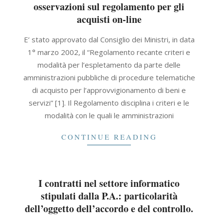
osservazioni sul regolamento per gli
acquisti on-line
2021-
E’ stato approvato dal Consiglio dei Ministri, in data
09-
1° marzo 2002, il “Regolamento recante criteri e
30
modalità per l’espletamento da parte delle
amministrazioni pubbliche di procedure telematiche
di acquisto per l’approvvigionamento di beni e
servizi” [1]. Il Regolamento disciplina i criteri e le
modalità con le quali le amministrazioni
CONTINUE READING
I contratti nel settore informatico
stipulati dalla P.A.: particolarità
dell’oggetto dell’accordo e del controllo.