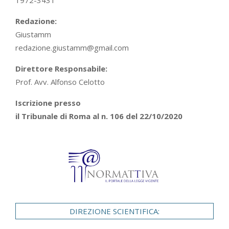
1972-3431
Redazione:
Giustamm
redazione.giustamm@gmail.com
Direttore Responsabile:
Prof. Avv. Alfonso Celotto
Iscrizione presso
il Tribunale di Roma al n. 106 del 22/10/2020
DIREZIONE SCIENTIFICA: