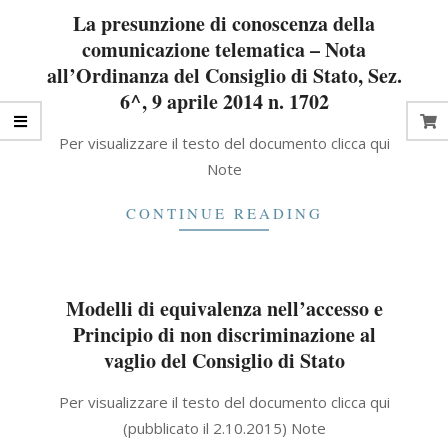
La presunzione di conoscenza della
comunicazione telematica – Nota
all’Ordinanza del Consiglio di Stato, Sez.
6^, 9 aprile 2014 n. 1702
2021-
Per visualizzare il testo del documento clicca qui
09-
Note
30
CONTINUE READING
Modelli di equivalenza nell’accesso e
Principio di non discriminazione al
vaglio del Consiglio di Stato
2021-
Per visualizzare il testo del documento clicca qui
09-
(pubblicato il 2.10.2015) Note
30