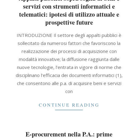
servizi con strumenti informatici e
telematici: ipotesi di utilizzo attuale e
prospettive future
2021-
INTRODUZIONE Il settore degli appalti pubblici è
09-
sollecitato da numerosi fattori che favoriscono la
30
realizzazione dei processi di acquisizione con
modalità innovative; la diffusione raggiunta dalle
nuove tecnologie, l’entrata in vigore di norme che
disciplinano l’efficacia dei documenti informatici (1),
che consentono alle p.a. di acquisire beni e servizi
con
CONTINUE READING
E-procurement nella P.A.: prime