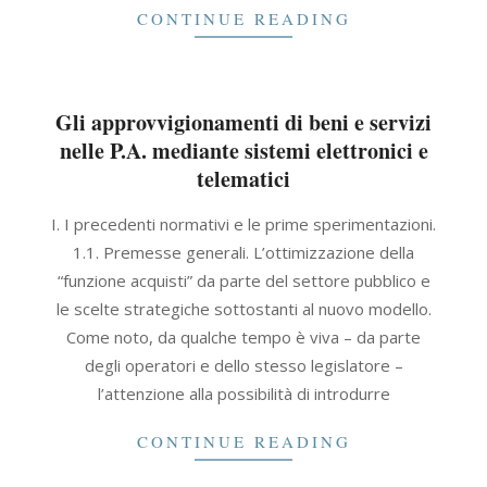
CONTINUE READING
Gli approvvigionamenti di beni e servizi
nelle P.A. mediante sistemi elettronici e
telematici
2021-
I. I precedenti normativi e le prime sperimentazioni.
09-
1.1. Premesse generali. L’ottimizzazione della
30
“funzione acquisti” da parte del settore pubblico e
le scelte strategiche sottostanti al nuovo modello.
Come noto, da qualche tempo è viva – da parte
degli operatori e dello stesso legislatore –
l’attenzione alla possibilità di introdurre
CONTINUE READING