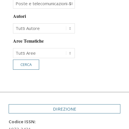
Autori
Aree Tematiche
DIREZIONE
Codice ISSN: