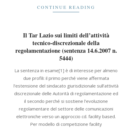
CONTINUE READING
Il Tar Lazio sui limiti dell’attività
tecnico-discrezionale della
regolamentazione (sentenza 14.6.2007 n.
5444)
2021-
La sentenza in esame[1] è di interesse per almeno
09-
due profili: il primo perché viene affermata
30
l’estensione del sindacato giurisdizionale sull’attività
discrezionale delle Autorità di regolamentazione ed
il secondo perché si sostiene l’evoluzione
regolamentare del settore delle comunicazioni
elettroniche verso un approccio cd. facility based.
Per modello di competizione facility