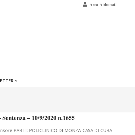
Area Abbonati
ETTER
 Sentenza – 10/9/2020 n.1655
Estensore PARTI: POLICLINICO DI MONZA-CASA DI CURA