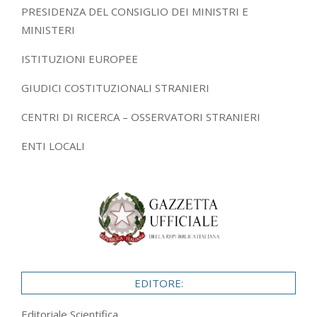
PRESIDENZA DEL CONSIGLIO DEI MINISTRI E
MINISTERI
ISTITUZIONI EUROPEE
GIUDICI COSTITUZIONALI STRANIERI
CENTRI DI RICERCA – OSSERVATORI STRANIERI
ENTI LOCALI
EDITORE:
Editoriale Scientifica