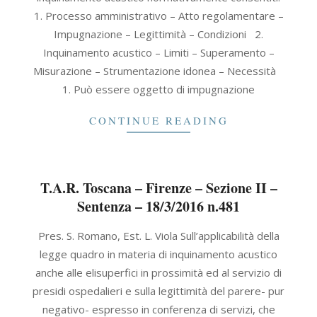
1. Processo amministrativo – Atto regolamentare –
Impugnazione – Legittimità – Condizioni 2.
Inquinamento acustico – Limiti – Superamento –
Misurazione – Strumentazione idonea – Necessità
1. Può essere oggetto di impugnazione
CONTINUE READING
T.A.R. Toscana – Firenze – Sezione II –
Sentenza – 18/3/2016 n.481
2016-
Pres. S. Romano, Est. L. Viola Sull’applicabilità della
03-
legge quadro in materia di inquinamento acustico
18
anche alle elisuperfici in prossimità ed al servizio di
presidi ospedalieri e sulla legittimità del parere- pur
negativo- espresso in conferenza di servizi, che