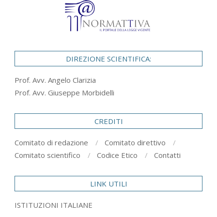
DIREZIONE SCIENTIFICA:
Prof. Avv. Angelo Clarizia
Prof. Avv. Giuseppe Morbidelli
CREDITI
Comitato di redazione
Comitato direttivo
Comitato scientifico
Codice Etico
Contatti
LINK UTILI
ISTITUZIONI ITALIANE