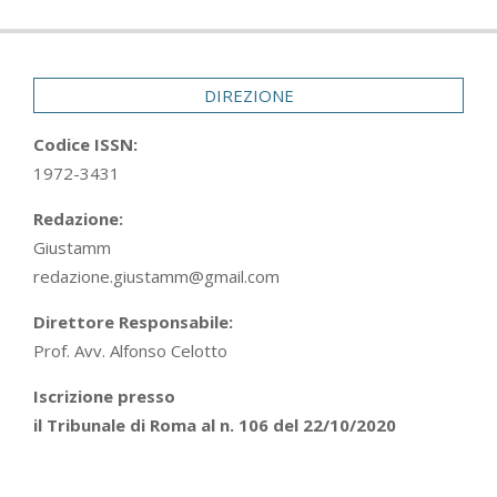
DIREZIONE
Codice ISSN:
1972-3431
Redazione:
Giustamm
redazione.giustamm@gmail.com
Direttore Responsabile:
Prof. Avv. Alfonso Celotto
Iscrizione presso
il Tribunale di Roma al n. 106 del 22/10/2020