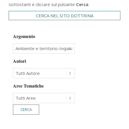
sottostanti e cliccare sul pulsante
Cerca
CERCA NEL SITO DOTTRINA
Argomento
Autori
Aree Tematiche