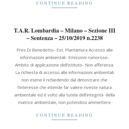
CONTINUE READING
T.A.R. Lombardia – Milano – Sezione III
– Sentenza – 25/10/2019 n.2238
2019-
Pres.Di Benedetto- Est. Plantamura Accesso alle
10-
informazioni ambientali- Emissioni rumorose-
25
Ambito di applicazione dell’istituto- Non afferenza.
La richiesta di accesso alle informazioni ambientali
non esime il richiedendo dal dimostrare che
l’interesse che intende far valere riveste natura
ambientale ed è volto alla tutela dell’integrità della
matrice ambientale, non potendosi ammettere
CONTINUE READING