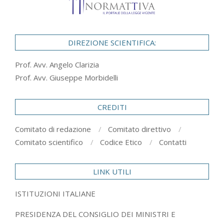
DIREZIONE SCIENTIFICA:
Prof. Avv. Angelo Clarizia
Prof. Avv. Giuseppe Morbidelli
CREDITI
Comitato di redazione
Comitato direttivo
Comitato scientifico
Codice Etico
Contatti
LINK UTILI
ISTITUZIONI ITALIANE
PRESIDENZA DEL CONSIGLIO DEI MINISTRI E