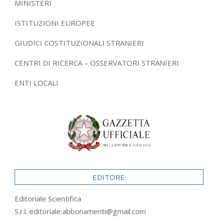
MINISTERI
ISTITUZIONI EUROPEE
GIUDICI COSTITUZIONALI STRANIERI
CENTRI DI RICERCA – OSSERVATORI STRANIERI
ENTI LOCALI
EDITORE:
Editoriale Scientifica
S.r.l.
editoriale.abbonamenti@gmail.com