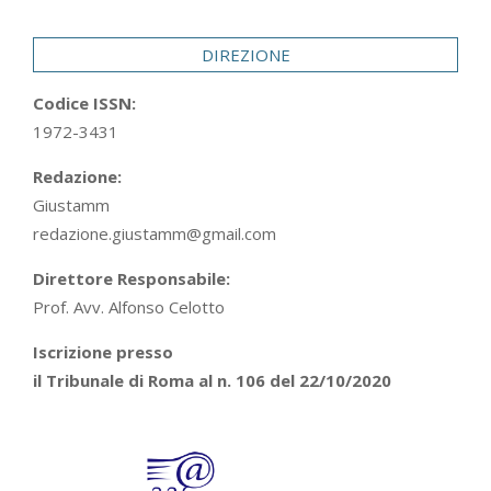
29
DIREZIONE
Codice ISSN:
1972-3431
Redazione:
Giustamm
redazione.giustamm@gmail.com
Direttore Responsabile:
Prof. Avv. Alfonso Celotto
Iscrizione presso
il Tribunale di Roma al n. 106 del 22/10/2020