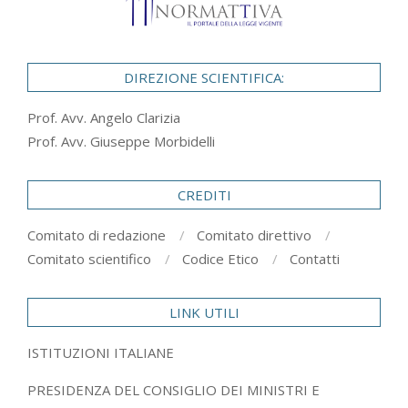
DIREZIONE SCIENTIFICA:
Prof. Avv. Angelo Clarizia
Prof. Avv. Giuseppe Morbidelli
CREDITI
Comitato di redazione
Comitato direttivo
Comitato scientifico
Codice Etico
Contatti
LINK UTILI
ISTITUZIONI ITALIANE
PRESIDENZA DEL CONSIGLIO DEI MINISTRI E