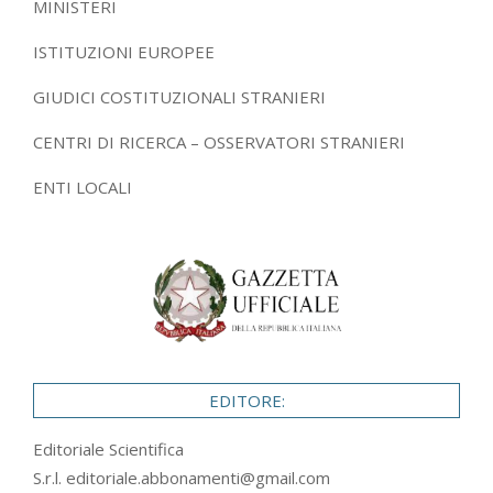
MINISTERI
ISTITUZIONI EUROPEE
GIUDICI COSTITUZIONALI STRANIERI
CENTRI DI RICERCA – OSSERVATORI STRANIERI
ENTI LOCALI
EDITORE:
Editoriale Scientifica
S.r.l.
editoriale.abbonamenti@gmail.com