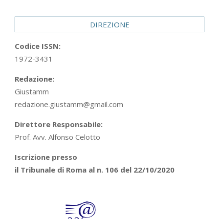
29
DIREZIONE
Codice ISSN:
1972-3431
Redazione:
Giustamm
redazione.giustamm@gmail.com
Direttore Responsabile:
Prof. Avv. Alfonso Celotto
Iscrizione presso
il Tribunale di Roma al n. 106 del 22/10/2020