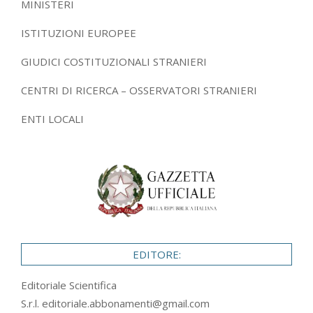
MINISTERI
ISTITUZIONI EUROPEE
GIUDICI COSTITUZIONALI STRANIERI
CENTRI DI RICERCA – OSSERVATORI STRANIERI
ENTI LOCALI
EDITORE:
Editoriale Scientifica
S.r.l.
editoriale.abbonamenti@gmail.com