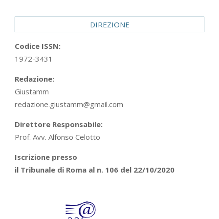
29
DIREZIONE
Codice ISSN:
1972-3431
Redazione:
Giustamm
redazione.giustamm@gmail.com
Direttore Responsabile:
Prof. Avv. Alfonso Celotto
Iscrizione presso
il Tribunale di Roma al n. 106 del 22/10/2020