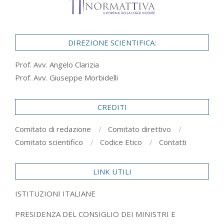
DIREZIONE SCIENTIFICA:
Prof. Avv. Angelo Clarizia
Prof. Avv. Giuseppe Morbidelli
CREDITI
Comitato di redazione
Comitato direttivo
Comitato scientifico
Codice Etico
Contatti
LINK UTILI
ISTITUZIONI ITALIANE
PRESIDENZA DEL CONSIGLIO DEI MINISTRI E