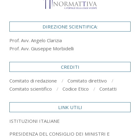
DIREZIONE SCIENTIFICA:
Prof. Avv. Angelo Clarizia
Prof. Avv. Giuseppe Morbidelli
CREDITI
Comitato di redazione
Comitato direttivo
Comitato scientifico
Codice Etico
Contatti
LINK UTILI
ISTITUZIONI ITALIANE
PRESIDENZA DEL CONSIGLIO DEI MINISTRI E