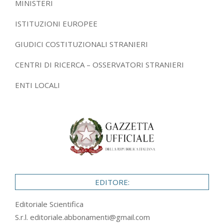
MINISTERI
ISTITUZIONI EUROPEE
GIUDICI COSTITUZIONALI STRANIERI
CENTRI DI RICERCA – OSSERVATORI STRANIERI
ENTI LOCALI
EDITORE:
Editoriale Scientifica
S.r.l.
editoriale.abbonamenti@gmail.com