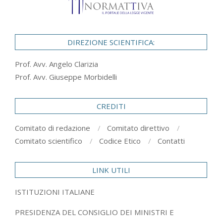
DIREZIONE SCIENTIFICA:
Prof. Avv. Angelo Clarizia
Prof. Avv. Giuseppe Morbidelli
CREDITI
Comitato di redazione
Comitato direttivo
Comitato scientifico
Codice Etico
Contatti
LINK UTILI
ISTITUZIONI ITALIANE
PRESIDENZA DEL CONSIGLIO DEI MINISTRI E