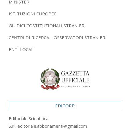
MINISTERI
ISTITUZIONI EUROPEE
GIUDICI COSTITUZIONALI STRANIERI
CENTRI DI RICERCA – OSSERVATORI STRANIERI
ENTI LOCALI
EDITORE:
Editoriale Scientifica
S.r.l.
editoriale.abbonamenti@gmail.com