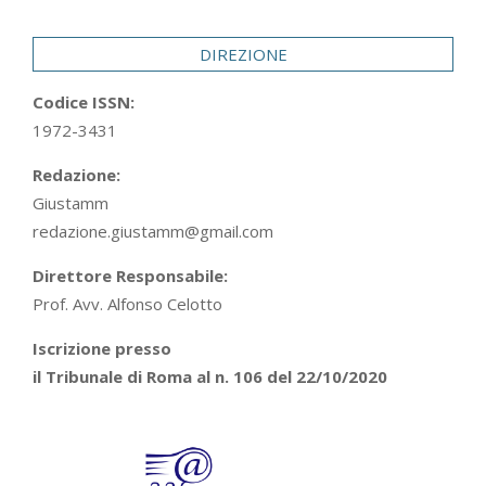
29
DIREZIONE
Codice ISSN:
1972-3431
Redazione:
Giustamm
redazione.giustamm@gmail.com
Direttore Responsabile:
Prof. Avv. Alfonso Celotto
Iscrizione presso
il Tribunale di Roma al n. 106 del 22/10/2020