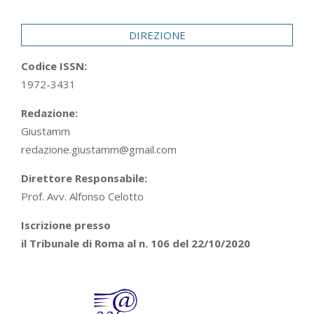
29
DIREZIONE
Codice ISSN:
1972-3431
Redazione:
Giustamm
redazione.giustamm@gmail.com
Direttore Responsabile:
Prof. Avv. Alfonso Celotto
Iscrizione presso
il Tribunale di Roma al n. 106 del 22/10/2020