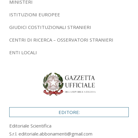
MINISTERI
ISTITUZIONI EUROPEE
GIUDICI COSTITUZIONALI STRANIERI
CENTRI DI RICERCA – OSSERVATORI STRANIERI
ENTI LOCALI
EDITORE:
Editoriale Scientifica
S.r.l.
editoriale.abbonamenti@gmail.com