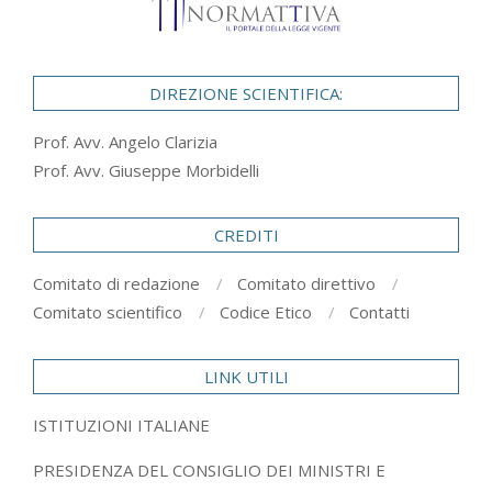
DIREZIONE SCIENTIFICA:
Prof. Avv. Angelo Clarizia
Prof. Avv. Giuseppe Morbidelli
CREDITI
Comitato di redazione
Comitato direttivo
Comitato scientifico
Codice Etico
Contatti
LINK UTILI
ISTITUZIONI ITALIANE
PRESIDENZA DEL CONSIGLIO DEI MINISTRI E