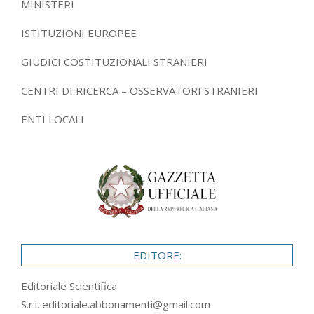
MINISTERI
ISTITUZIONI EUROPEE
GIUDICI COSTITUZIONALI STRANIERI
CENTRI DI RICERCA – OSSERVATORI STRANIERI
ENTI LOCALI
EDITORE:
Editoriale Scientifica
S.r.l.
editoriale.abbonamenti@gmail.com