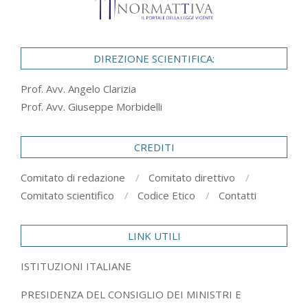
DIREZIONE SCIENTIFICA:
Prof. Avv. Angelo Clarizia
Prof. Avv. Giuseppe Morbidelli
CREDITI
Comitato di redazione
Comitato direttivo
Comitato scientifico
Codice Etico
Contatti
LINK UTILI
ISTITUZIONI ITALIANE
PRESIDENZA DEL CONSIGLIO DEI MINISTRI E