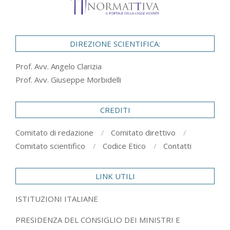
DIREZIONE SCIENTIFICA:
Prof. Avv. Angelo Clarizia
Prof. Avv. Giuseppe Morbidelli
CREDITI
Comitato di redazione
Comitato direttivo
Comitato scientifico
Codice Etico
Contatti
LINK UTILI
ISTITUZIONI ITALIANE
PRESIDENZA DEL CONSIGLIO DEI MINISTRI E