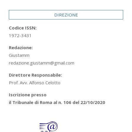
29
DIREZIONE
Codice ISSN:
1972-3431
Redazione:
Giustamm
redazione.giustamm@gmail.com
Direttore Responsabile:
Prof. Avv. Alfonso Celotto
Iscrizione presso
il Tribunale di Roma al n. 106 del 22/10/2020