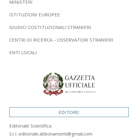
MINISTERI
ISTITUZIONI EUROPEE
GIUDICI COSTITUZIONALI STRANIERI
CENTRI DI RICERCA – OSSERVATORI STRANIERI
ENTI LOCALI
EDITORE:
Editoriale Scientifica
S.r.l.
editoriale.abbonamenti@gmail.com