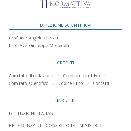
DIREZIONE SCIENTIFICA:
Prof. Avv. Angelo Clarizia
Prof. Avv. Giuseppe Morbidelli
CREDITI
Comitato di redazione
Comitato direttivo
Comitato scientifico
Codice Etico
Contatti
LINK UTILI
ISTITUZIONI ITALIANE
PRESIDENZA DEL CONSIGLIO DEI MINISTRI E