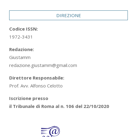
29
DIREZIONE
Codice ISSN:
1972-3431
Redazione:
Giustamm
redazione.giustamm@gmail.com
Direttore Responsabile:
Prof. Avv. Alfonso Celotto
Iscrizione presso
il Tribunale di Roma al n. 106 del 22/10/2020