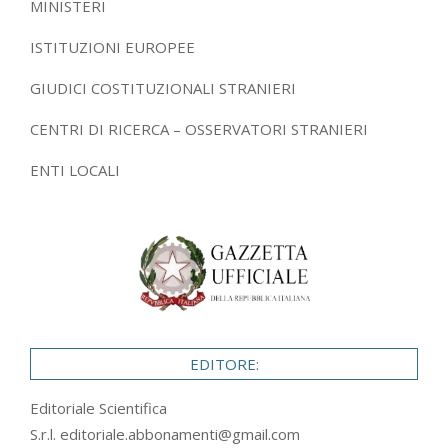
MINISTERI
ISTITUZIONI EUROPEE
GIUDICI COSTITUZIONALI STRANIERI
CENTRI DI RICERCA – OSSERVATORI STRANIERI
ENTI LOCALI
EDITORE:
Editoriale Scientifica
S.r.l.
editoriale.abbonamenti@gmail.com