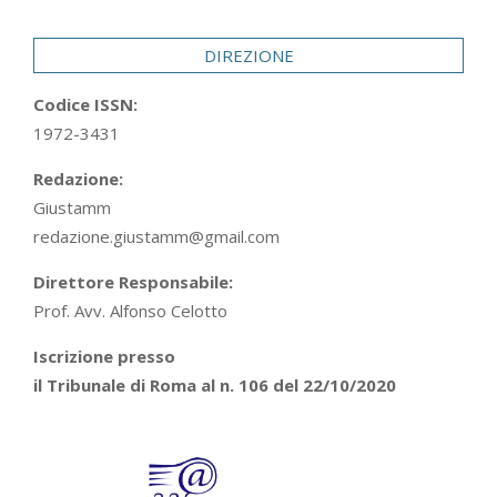
29
DIREZIONE
Codice ISSN:
1972-3431
Redazione:
Giustamm
redazione.giustamm@gmail.com
Direttore Responsabile:
Prof. Avv. Alfonso Celotto
Iscrizione presso
il Tribunale di Roma al n. 106 del 22/10/2020