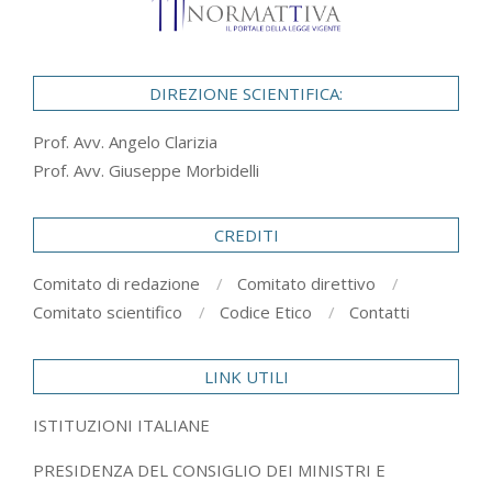
DIREZIONE SCIENTIFICA:
Prof. Avv. Angelo Clarizia
Prof. Avv. Giuseppe Morbidelli
CREDITI
Comitato di redazione
Comitato direttivo
Comitato scientifico
Codice Etico
Contatti
LINK UTILI
ISTITUZIONI ITALIANE
PRESIDENZA DEL CONSIGLIO DEI MINISTRI E