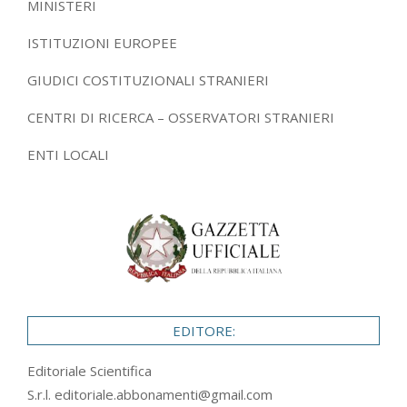
MINISTERI
ISTITUZIONI EUROPEE
GIUDICI COSTITUZIONALI STRANIERI
CENTRI DI RICERCA – OSSERVATORI STRANIERI
ENTI LOCALI
EDITORE:
Editoriale Scientifica
S.r.l.
editoriale.abbonamenti@gmail.com