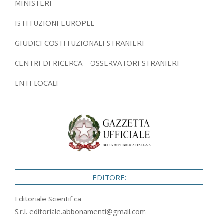
MINISTERI
ISTITUZIONI EUROPEE
GIUDICI COSTITUZIONALI STRANIERI
CENTRI DI RICERCA – OSSERVATORI STRANIERI
ENTI LOCALI
EDITORE:
Editoriale Scientifica
S.r.l.
editoriale.abbonamenti@gmail.com