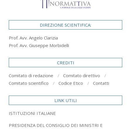
DIREZIONE SCIENTIFICA:
Prof. Avv. Angelo Clarizia
Prof. Avv. Giuseppe Morbidelli
CREDITI
Comitato di redazione
Comitato direttivo
Comitato scientifico
Codice Etico
Contatti
LINK UTILI
ISTITUZIONI ITALIANE
PRESIDENZA DEL CONSIGLIO DEI MINISTRI E