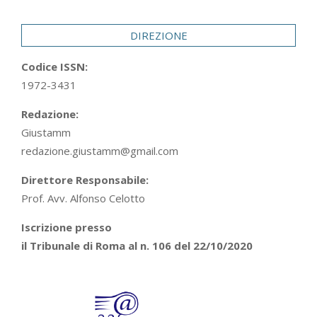
29
DIREZIONE
Codice ISSN:
1972-3431
Redazione:
Giustamm
redazione.giustamm@gmail.com
Direttore Responsabile:
Prof. Avv. Alfonso Celotto
Iscrizione presso
il Tribunale di Roma al n. 106 del 22/10/2020