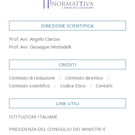
DIREZIONE SCIENTIFICA:
Prof. Avv. Angelo Clarizia
Prof. Avv. Giuseppe Morbidelli
CREDITI
Comitato di redazione
Comitato direttivo
Comitato scientifico
Codice Etico
Contatti
LINK UTILI
ISTITUZIONI ITALIANE
PRESIDENZA DEL CONSIGLIO DEI MINISTRI E