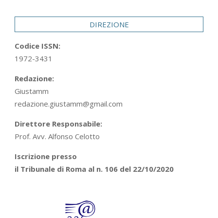
29
DIREZIONE
Codice ISSN:
1972-3431
Redazione:
Giustamm
redazione.giustamm@gmail.com
Direttore Responsabile:
Prof. Avv. Alfonso Celotto
Iscrizione presso
il Tribunale di Roma al n. 106 del 22/10/2020