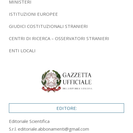
MINISTERI
ISTITUZIONI EUROPEE
GIUDICI COSTITUZIONALI STRANIERI
CENTRI DI RICERCA – OSSERVATORI STRANIERI
ENTI LOCALI
EDITORE:
Editoriale Scientifica
S.r.l.
editoriale.abbonamenti@gmail.com