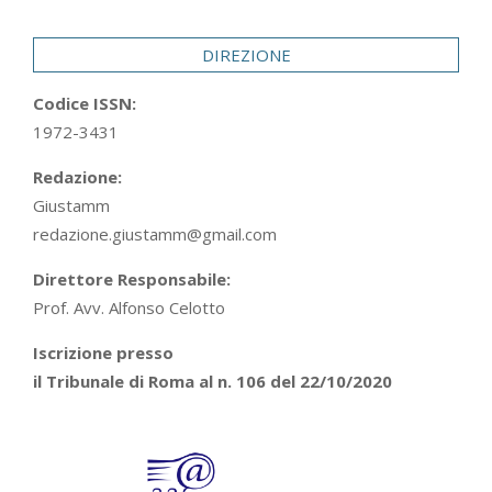
29
DIREZIONE
Codice ISSN:
1972-3431
Redazione:
Giustamm
redazione.giustamm@gmail.com
Direttore Responsabile:
Prof. Avv. Alfonso Celotto
Iscrizione presso
il Tribunale di Roma al n. 106 del 22/10/2020