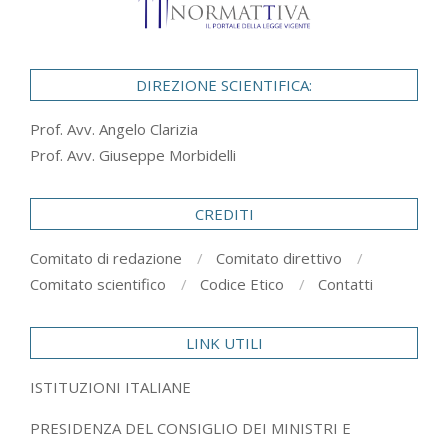
DIREZIONE SCIENTIFICA:
Prof. Avv. Angelo Clarizia
Prof. Avv. Giuseppe Morbidelli
CREDITI
Comitato di redazione
Comitato direttivo
Comitato scientifico
Codice Etico
Contatti
LINK UTILI
ISTITUZIONI ITALIANE
PRESIDENZA DEL CONSIGLIO DEI MINISTRI E