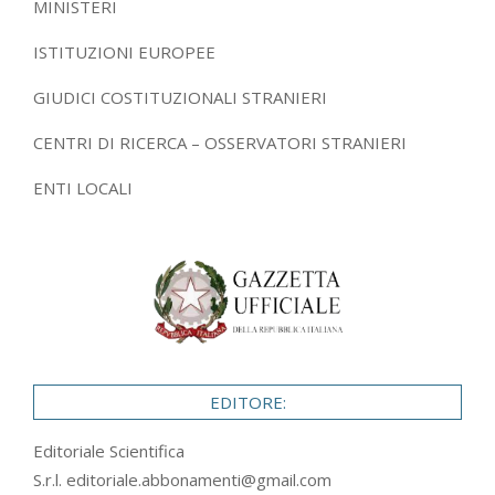
MINISTERI
ISTITUZIONI EUROPEE
GIUDICI COSTITUZIONALI STRANIERI
CENTRI DI RICERCA – OSSERVATORI STRANIERI
ENTI LOCALI
EDITORE:
Editoriale Scientifica
S.r.l.
editoriale.abbonamenti@gmail.com