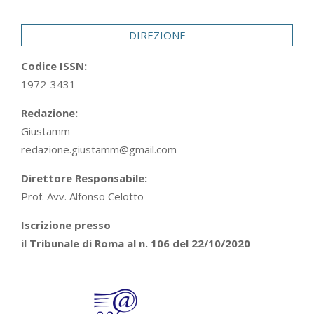
29
DIREZIONE
Codice ISSN:
1972-3431
Redazione:
Giustamm
redazione.giustamm@gmail.com
Direttore Responsabile:
Prof. Avv. Alfonso Celotto
Iscrizione presso
il Tribunale di Roma al n. 106 del 22/10/2020