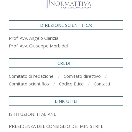
DIREZIONE SCIENTIFICA:
Prof. Avv. Angelo Clarizia
Prof. Avv. Giuseppe Morbidelli
CREDITI
Comitato di redazione
Comitato direttivo
Comitato scientifico
Codice Etico
Contatti
LINK UTILI
ISTITUZIONI ITALIANE
PRESIDENZA DEL CONSIGLIO DEI MINISTRI E