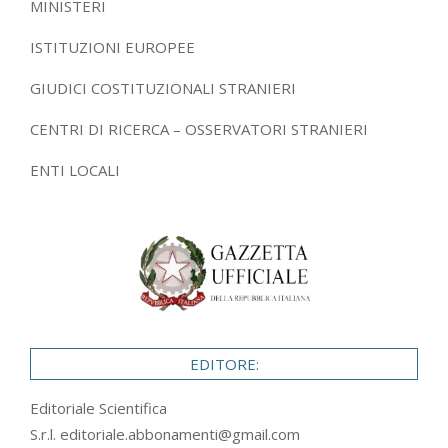
MINISTERI
ISTITUZIONI EUROPEE
GIUDICI COSTITUZIONALI STRANIERI
CENTRI DI RICERCA – OSSERVATORI STRANIERI
ENTI LOCALI
EDITORE:
Editoriale Scientifica
S.r.l.
editoriale.abbonamenti@gmail.com