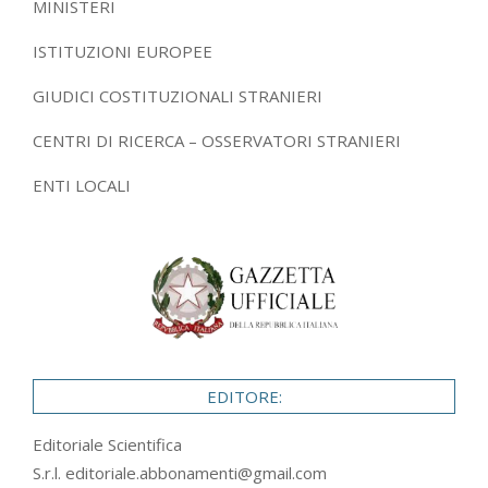
MINISTERI
ISTITUZIONI EUROPEE
GIUDICI COSTITUZIONALI STRANIERI
CENTRI DI RICERCA – OSSERVATORI STRANIERI
ENTI LOCALI
EDITORE:
Editoriale Scientifica
S.r.l.
editoriale.abbonamenti@gmail.com