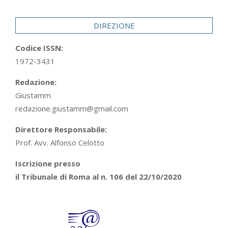
29
DIREZIONE
Codice ISSN:
1972-3431
Redazione:
Giustamm
redazione.giustamm@gmail.com
Direttore Responsabile:
Prof. Avv. Alfonso Celotto
Iscrizione presso
il Tribunale di Roma al n. 106 del 22/10/2020