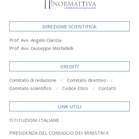
DIREZIONE SCIENTIFICA:
Prof. Avv. Angelo Clarizia
Prof. Avv. Giuseppe Morbidelli
CREDITI
Comitato di redazione
Comitato direttivo
Comitato scientifico
Codice Etico
Contatti
LINK UTILI
ISTITUZIONI ITALIANE
PRESIDENZA DEL CONSIGLIO DEI MINISTRI E