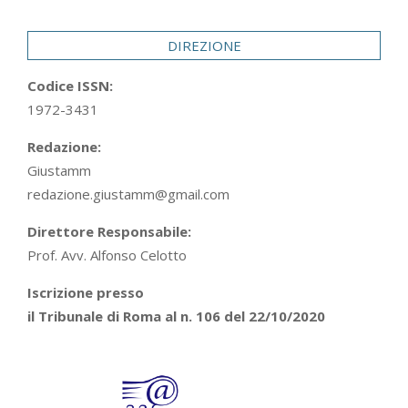
29
DIREZIONE
Codice ISSN:
1972-3431
Redazione:
Giustamm
redazione.giustamm@gmail.com
Direttore Responsabile:
Prof. Avv. Alfonso Celotto
Iscrizione presso
il Tribunale di Roma al n. 106 del 22/10/2020