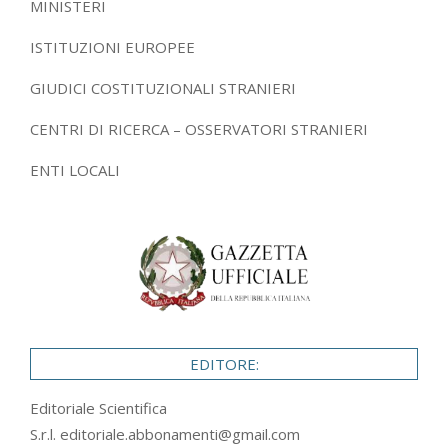
MINISTERI
ISTITUZIONI EUROPEE
GIUDICI COSTITUZIONALI STRANIERI
CENTRI DI RICERCA – OSSERVATORI STRANIERI
ENTI LOCALI
EDITORE:
Editoriale Scientifica
S.r.l.
editoriale.abbonamenti@gmail.com