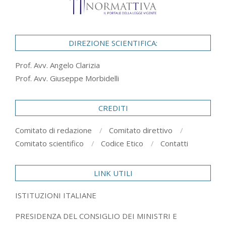
DIREZIONE SCIENTIFICA:
Prof. Avv. Angelo Clarizia
Prof. Avv. Giuseppe Morbidelli
CREDITI
Comitato di redazione
Comitato direttivo
Comitato scientifico
Codice Etico
Contatti
LINK UTILI
ISTITUZIONI ITALIANE
PRESIDENZA DEL CONSIGLIO DEI MINISTRI E