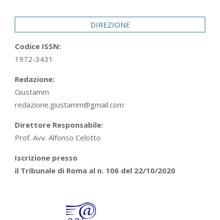
29
DIREZIONE
Codice ISSN:
1972-3431
Redazione:
Giustamm
redazione.giustamm@gmail.com
Direttore Responsabile:
Prof. Avv. Alfonso Celotto
Iscrizione presso
il Tribunale di Roma al n. 106 del 22/10/2020