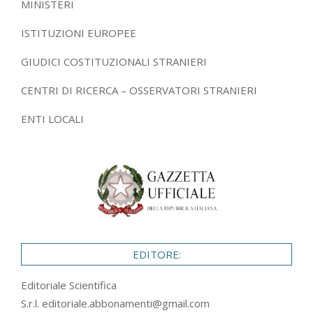
MINISTERI
ISTITUZIONI EUROPEE
GIUDICI COSTITUZIONALI STRANIERI
CENTRI DI RICERCA – OSSERVATORI STRANIERI
ENTI LOCALI
EDITORE:
Editoriale Scientifica
S.r.l.
editoriale.abbonamenti@gmail.com