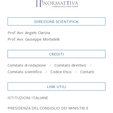
DIREZIONE SCIENTIFICA:
Prof. Avv. Angelo Clarizia
Prof. Avv. Giuseppe Morbidelli
CREDITI
Comitato di redazione
Comitato direttivo
Comitato scientifico
Codice Etico
Contatti
LINK UTILI
ISTITUZIONI ITALIANE
PRESIDENZA DEL CONSIGLIO DEI MINISTRI E