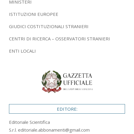
MINISTERI
ISTITUZIONI EUROPEE
GIUDICI COSTITUZIONALI STRANIERI
CENTRI DI RICERCA – OSSERVATORI STRANIERI
ENTI LOCALI
EDITORE:
Editoriale Scientifica
S.r.l.
editoriale.abbonamenti@gmail.com