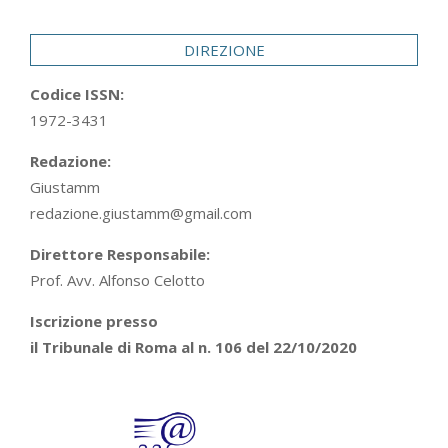
29
DIREZIONE
Codice ISSN:
1972-3431
Redazione:
Giustamm
redazione.giustamm@gmail.com
Direttore Responsabile:
Prof. Avv. Alfonso Celotto
Iscrizione presso
il Tribunale di Roma al n. 106 del 22/10/2020