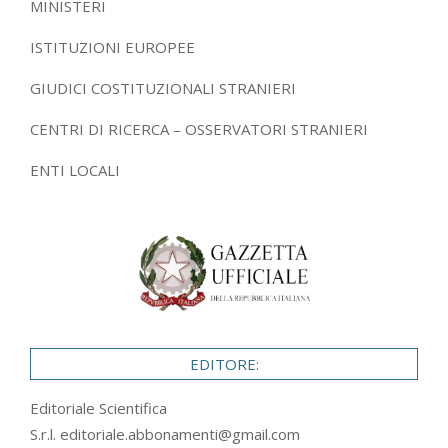
MINISTERI
ISTITUZIONI EUROPEE
GIUDICI COSTITUZIONALI STRANIERI
CENTRI DI RICERCA – OSSERVATORI STRANIERI
ENTI LOCALI
EDITORE:
Editoriale Scientifica
S.r.l.
editoriale.abbonamenti@gmail.com