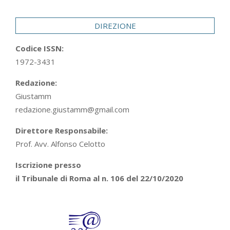
29
DIREZIONE
Codice ISSN:
1972-3431
Redazione:
Giustamm
redazione.giustamm@gmail.com
Direttore Responsabile:
Prof. Avv. Alfonso Celotto
Iscrizione presso
il Tribunale di Roma al n. 106 del 22/10/2020