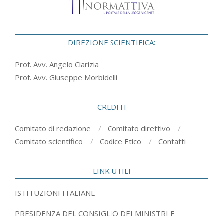
DIREZIONE SCIENTIFICA:
Prof. Avv. Angelo Clarizia
Prof. Avv. Giuseppe Morbidelli
CREDITI
Comitato di redazione
Comitato direttivo
Comitato scientifico
Codice Etico
Contatti
LINK UTILI
ISTITUZIONI ITALIANE
PRESIDENZA DEL CONSIGLIO DEI MINISTRI E