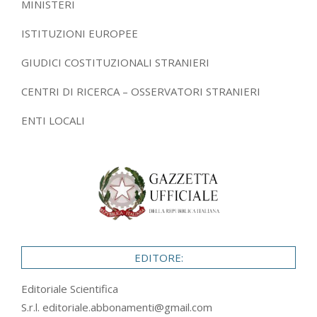
MINISTERI
ISTITUZIONI EUROPEE
GIUDICI COSTITUZIONALI STRANIERI
CENTRI DI RICERCA – OSSERVATORI STRANIERI
ENTI LOCALI
EDITORE:
Editoriale Scientifica
S.r.l.
editoriale.abbonamenti@gmail.com