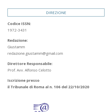
29
DIREZIONE
Codice ISSN:
1972-3431
Redazione:
Giustamm
redazione.giustamm@gmail.com
Direttore Responsabile:
Prof. Avv. Alfonso Celotto
Iscrizione presso
il Tribunale di Roma al n. 106 del 22/10/2020