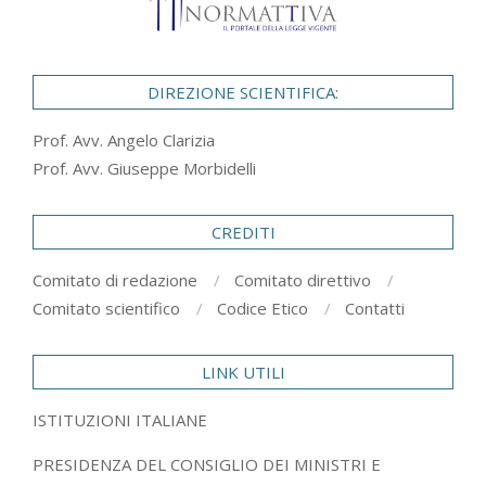
DIREZIONE SCIENTIFICA:
Prof. Avv. Angelo Clarizia
Prof. Avv. Giuseppe Morbidelli
CREDITI
Comitato di redazione
Comitato direttivo
Comitato scientifico
Codice Etico
Contatti
LINK UTILI
ISTITUZIONI ITALIANE
PRESIDENZA DEL CONSIGLIO DEI MINISTRI E