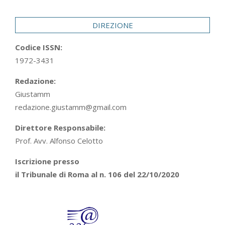
29
DIREZIONE
Codice ISSN:
1972-3431
Redazione:
Giustamm
redazione.giustamm@gmail.com
Direttore Responsabile:
Prof. Avv. Alfonso Celotto
Iscrizione presso
il Tribunale di Roma al n. 106 del 22/10/2020