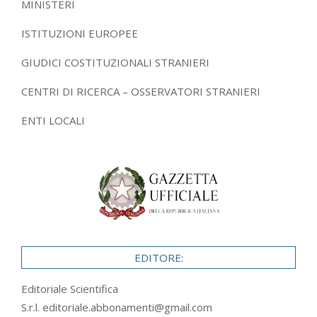
MINISTERI
ISTITUZIONI EUROPEE
GIUDICI COSTITUZIONALI STRANIERI
CENTRI DI RICERCA – OSSERVATORI STRANIERI
ENTI LOCALI
EDITORE:
Editoriale Scientifica
S.r.l.
editoriale.abbonamenti@gmail.com