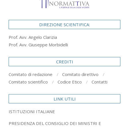
DIREZIONE SCIENTIFICA:
Prof. Avv. Angelo Clarizia
Prof. Avv. Giuseppe Morbidelli
CREDITI
Comitato di redazione
Comitato direttivo
Comitato scientifico
Codice Etico
Contatti
LINK UTILI
ISTITUZIONI ITALIANE
PRESIDENZA DEL CONSIGLIO DEI MINISTRI E