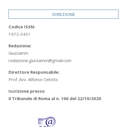
29
DIREZIONE
Codice ISSN:
1972-3431
Redazione:
Giustamm
redazione.giustamm@gmail.com
Direttore Responsabile:
Prof. Avv. Alfonso Celotto
Iscrizione presso
il Tribunale di Roma al n. 106 del 22/10/2020