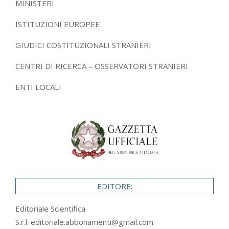
MINISTERI
ISTITUZIONI EUROPEE
GIUDICI COSTITUZIONALI STRANIERI
CENTRI DI RICERCA – OSSERVATORI STRANIERI
ENTI LOCALI
EDITORE:
Editoriale Scientifica
S.r.l.
editoriale.abbonamenti@gmail.com