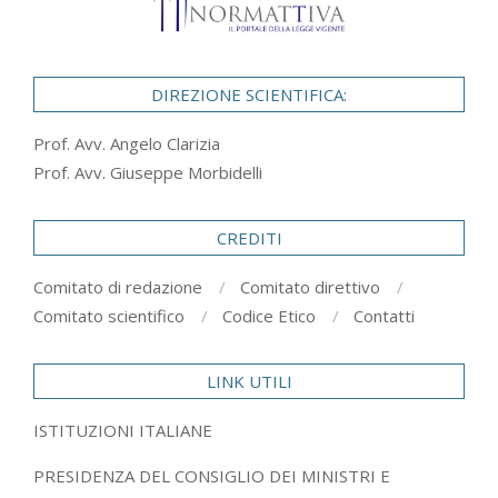
DIREZIONE SCIENTIFICA:
Prof. Avv. Angelo Clarizia
Prof. Avv. Giuseppe Morbidelli
CREDITI
Comitato di redazione
Comitato direttivo
Comitato scientifico
Codice Etico
Contatti
LINK UTILI
ISTITUZIONI ITALIANE
PRESIDENZA DEL CONSIGLIO DEI MINISTRI E